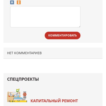
КОММЕНТИРОВАТЬ
НЕТ КОММЕНТАРИЕВ
СПЕЦПРОЕКТЫ
КАПИТАЛЬНЫЙ РЕМОНТ