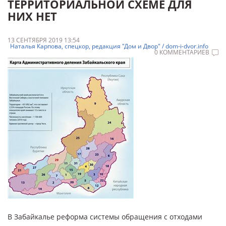
ТЕРРИТОРИАЛЬНОЙ СХЕМЕ ДЛЯ
НИХ НЕТ
13 СЕНТЯБРЯ 2019 13:54
Наталья Карпова, спецкор, редакция "Дом и Двор" / dom-i-dvor.info
0 КОММЕНТАРИЕВ
В Забайкалье реформа системы обращения с отходами