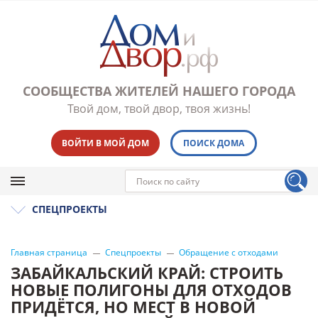
СООБЩЕСТВА ЖИТЕЛЕЙ НАШЕГО ГОРОДА
Твой дом, твой двор, твоя жизнь!
ВОЙТИ В МОЙ ДОМ
ПОИСК ДОМА
СПЕЦПРОЕКТЫ
Главная страница
Спецпроекты
Обращение с отходами
ЗАБАЙКАЛЬСКИЙ КРАЙ: СТРОИТЬ
НОВЫЕ ПОЛИГОНЫ ДЛЯ ОТХОДОВ
ПРИДЁТСЯ, НО МЕСТ В НОВОЙ