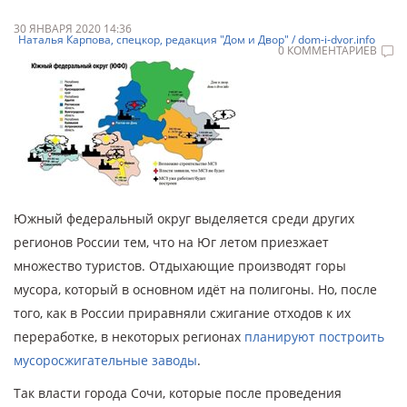
30 ЯНВАРЯ 2020 14:36
Наталья Карпова, спецкор, редакция "Дом и Двор" / dom-i-dvor.info
0 КОММЕНТАРИЕВ
Южный федеральный округ выделяется среди других
регионов России тем, что на Юг летом приезжает
множество туристов. Отдыхающие производят горы
мусора, который в основном идёт на полигоны. Но, после
того, как в России приравняли сжигание отходов к их
переработке, в некоторых регионах
планируют построить
мусоросжигательные заводы
.
Так власти города Сочи, которые после проведения