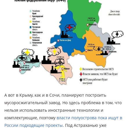
А вот в Крыму, как и в Сочи, планируют построить
мусоросжигательный завод. Но здесь проблема в том, что
нельзя использовать иностранные технологии и
комплектующие, поэтому
власти полуострова пока ищут в
России подходящие проекты
. Под Астраханью уже