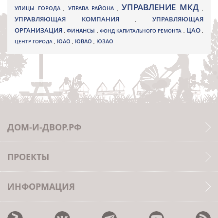
УПРАВЛЕНИЕ МКД
УЛИЦЫ ГОРОДА
УПРАВА РАЙОНА
,
,
,
УПРАВЛЯЮЩАЯ КОМПАНИЯ
УПРАВЛЯЮЩАЯ
,
ОРГАНИЗАЦИЯ
ЦАО
,
ФИНАНСЫ
,
ФОНД КАПИТАЛЬНОГО РЕМОНТА
,
,
ЮВАО
ЦЕНТР ГОРОДА
,
ЮАО
,
,
ЮЗАО
ДОМ-И-ДВОР.РФ
ПРОЕКТЫ
ИНФОРМАЦИЯ