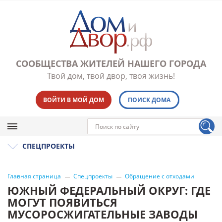
СООБЩЕСТВА ЖИТЕЛЕЙ НАШЕГО ГОРОДА
Твой дом, твой двор, твоя жизнь!
ВОЙТИ В МОЙ ДОМ
ПОИСК ДОМА
СПЕЦПРОЕКТЫ
Главная страница
Спецпроекты
Обращение с отходами
ЮЖНЫЙ ФЕДЕРАЛЬНЫЙ ОКРУГ: ГДЕ
МОГУТ ПОЯВИТЬСЯ
МУСОРОСЖИГАТЕЛЬНЫЕ ЗАВОДЫ