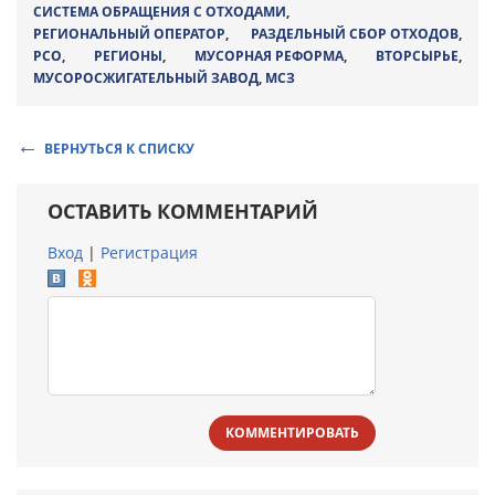
СИСТЕМА ОБРАЩЕНИЯ С ОТХОДАМИ
,
РЕГИОНАЛЬНЫЙ ОПЕРАТОР
,
РАЗДЕЛЬНЫЙ СБОР ОТХОДОВ
,
РСО
,
РЕГИОНЫ
,
МУСОРНАЯ РЕФОРМА
,
ВТОРСЫРЬЕ
,
МУСОРОСЖИГАТЕЛЬНЫЙ ЗАВОД
,
МСЗ
ВЕРНУТЬСЯ К СПИСКУ
ОСТАВИТЬ КОММЕНТАРИЙ
Вход
|
Регистрация
КОММЕНТИРОВАТЬ