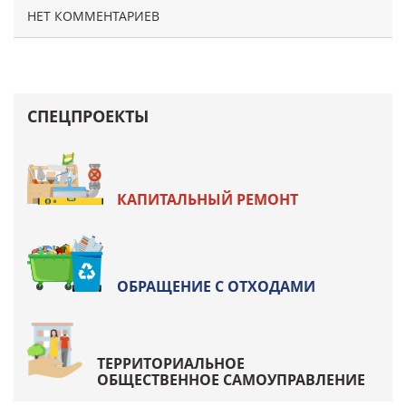
НЕТ КОММЕНТАРИЕВ
СПЕЦПРОЕКТЫ
КАПИТАЛЬНЫЙ РЕМОНТ
ОБРАЩЕНИЕ С ОТХОДАМИ
ТЕРРИТОРИАЛЬНОЕ
ОБЩЕСТВЕННОЕ САМОУПРАВЛЕНИЕ