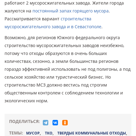
работают 2 мусоросжигательных завода. Жители города
жалуются на
постоянный запах горящего мусора
.
Рассматривается вариант
строительства
мусоросжигательного завода и в Севастополе
.
Возможно, для регионов Южного федерального округа
строительство мусоросжигательных заводов неизбежно,
потому что отходы образуются в очень больших
количествах, сезонно, а земли большинства регионов
гораздо эффективней использовать не под полигоны, а под
сельское хозяйство или туристический бизнес. Но
строительство МСЗ должно вестись под строгим
общественным контролем с соблюдением технологии и
экологических норм.
ПОДЕЛИТЬСЯ:
ТЕМЫ:
МУСОР
,
ТКО
,
ТВЕРДЫЕ КОММУНАЛЬНЫЕ ОТХОДЫ
,