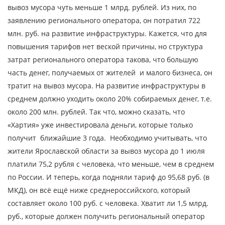
вывоз мусора чуть меньше 1 млрд. рублей. Из них, по
заявлению регионального оператора, он потратил 722
млн. руб. на развитие инфраструктуры. Кажется, что для
повышения тарифов нет веской причины, но структура
затрат регионального оператора такова, что большую
часть денег, получаемых от жителей и малого бизнеса, он
тратит на вывоз мусора. На развитие инфраструктуры в
среднем должно уходить около 20% собираемых денег, т.е.
около 200 млн. рублей. Так что, можно сказать, что
«Хартия» уже инвестировала деньги, которые только
получит ближайшие 3 года. Необходимо учитывать, что
жители Ярославской области за вывоз мусора до 1 июля
платили 75,2 рубля с человека, что меньше, чем в среднем
по России. И теперь, когда подняли тариф до 95,68 руб. (в
МКД), он всё ещё ниже среднероссийского, который
составляет около 100 руб. с человека. Хватит ли 1,5 млрд.
руб., которые должен получить региональный оператор