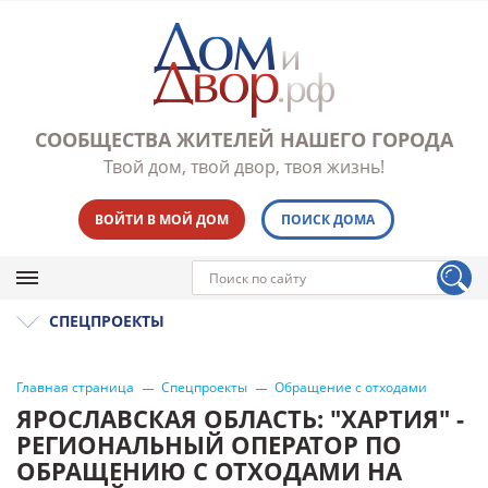
СООБЩЕСТВА ЖИТЕЛЕЙ НАШЕГО ГОРОДА
Твой дом, твой двор, твоя жизнь!
ВОЙТИ В МОЙ ДОМ
ПОИСК ДОМА
СПЕЦПРОЕКТЫ
Главная страница
Спецпроекты
Обращение с отходами
ЯРОСЛАВСКАЯ ОБЛАСТЬ: "ХАРТИЯ" -
РЕГИОНАЛЬНЫЙ ОПЕРАТОР ПО
ОБРАЩЕНИЮ С ОТХОДАМИ НА