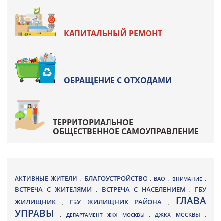
КАПИТАЛЬНЫЙ РЕМОНТ
ОБРАЩЕНИЕ С ОТХОДАМИ
ТЕРРИТОРИАЛЬНОЕ
ОБЩЕСТВЕННОЕ САМОУПРАВЛЕНИЕ
БЛАГОУСТРОЙСТВО
АКТИВНЫЕ ЖИТЕЛИ
ВАО
,
,
,
ВНИМАНИЕ
,
ВСТРЕЧА С ЖИТЕЛЯМИ
ВСТРЕЧА С НАСЕЛЕНИЕМ
ГБУ
,
,
ГЛАВА
ЖИЛИЩНИК
ГБУ ЖИЛИЩНИК РАЙОНА
,
,
УПРАВЫ
ДЖКХ МОСКВЫ
,
ДЕПАРТАМЕНТ ЖКХ МОСКВЫ
,
,