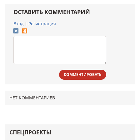
ОСТАВИТЬ КОММЕНТАРИЙ
Вход
|
Регистрация
КОММЕНТИРОВАТЬ
НЕТ КОММЕНТАРИЕВ
СПЕЦПРОЕКТЫ