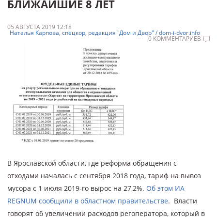
БЛИЖАЙШИЕ 8 ЛЕТ
05 АВГУСТА 2019 12:18
Наталья Карпова, спецкор, редакция "Дом и Двор" / dom-i-dvor.info
0 КОММЕНТАРИЕВ
В Ярославской области, где реформа обращения с
отходами началась с сентября 2018 года, тариф на вывоз
мусора с 1 июля 2019-го вырос на 27,2%.
Об этом ИА
REGNUM сообщили в областном правительстве
. Власти
говорят об увеличении расходов регоператора, который в