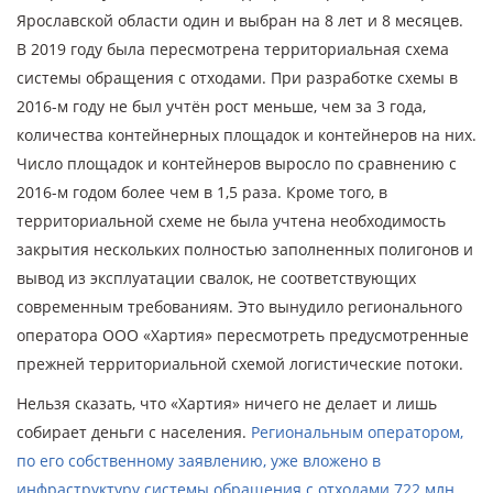
Ярославской области один и выбран на 8 лет и 8 месяцев.
В 2019 году была пересмотрена территориальная схема
системы обращения с отходами. При разработке схемы в
2016-м году не был учтён рост меньше, чем за 3 года,
количества контейнерных площадок и контейнеров на них.
Число площадок и контейнеров выросло по сравнению с
2016-м годом более чем в 1,5 раза. Кроме того, в
территориальной схеме не была учтена необходимость
закрытия нескольких полностью заполненных полигонов и
вывод из эксплуатации свалок, не соответствующих
современным требованиям. Это вынудило регионального
оператора ООО «Хартия» пересмотреть предусмотренные
прежней территориальной схемой логистические потоки.
Нельзя сказать, что «Хартия» ничего не делает и лишь
собирает деньги с населения.
Региональным оператором,
по его собственному заявлению, уже вложено в
инфраструктуру системы обращения с отходами 722 млн.