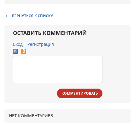
ВЕРНУТЬСЯ К СПИСКУ
ОСТАВИТЬ КОММЕНТАРИЙ
Вход
|
Регистрация
КОММЕНТИРОВАТЬ
НЕТ КОММЕНТАРИЕВ