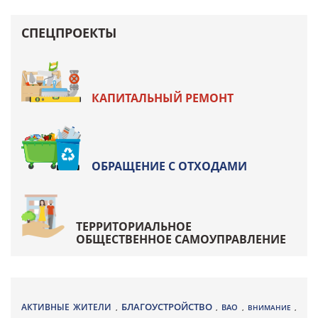
СПЕЦПРОЕКТЫ
КАПИТАЛЬНЫЙ РЕМОНТ
ОБРАЩЕНИЕ С ОТХОДАМИ
ТЕРРИТОРИАЛЬНОЕ
ОБЩЕСТВЕННОЕ САМОУПРАВЛЕНИЕ
БЛАГОУСТРОЙСТВО
АКТИВНЫЕ ЖИТЕЛИ
ВАО
,
,
,
ВНИМАНИЕ
,