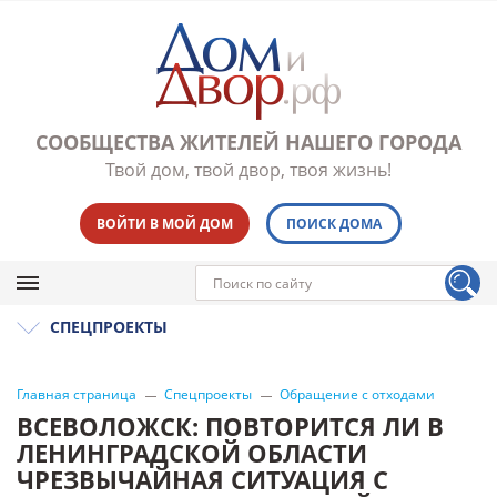
СООБЩЕСТВА ЖИТЕЛЕЙ НАШЕГО ГОРОДА
Твой дом, твой двор, твоя жизнь!
ВОЙТИ В МОЙ ДОМ
ПОИСК ДОМА
СПЕЦПРОЕКТЫ
Главная страница
Спецпроекты
Обращение с отходами
ВСЕВОЛОЖСК: ПОВТОРИТСЯ ЛИ В
ЛЕНИНГРАДСКОЙ ОБЛАСТИ
ЧРЕЗВЫЧАЙНАЯ СИТУАЦИЯ С