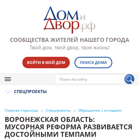
СООБЩЕСТВА ЖИТЕЛЕЙ НАШЕГО ГОРОДА
Твой дом, твой двор, твоя жизнь!
ВОЙТИ В МОЙ ДОМ
ПОИСК ДОМА
СПЕЦПРОЕКТЫ
Главная страница
Спецпроекты
Обращение с отходами
ВОРОНЕЖСКАЯ ОБЛАСТЬ:
МУСОРНАЯ РЕФОРМА РАЗВИВАЕТСЯ
ДОСТОЙНЫМИ ТЕМПАМИ