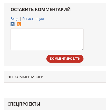
ОСТАВИТЬ КОММЕНТАРИЙ
Вход
|
Регистрация
КОММЕНТИРОВАТЬ
НЕТ КОММЕНТАРИЕВ
СПЕЦПРОЕКТЫ