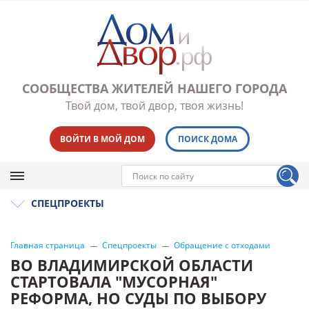
СООБЩЕСТВА ЖИТЕЛЕЙ НАШЕГО ГОРОДА
Твой дом, твой двор, твоя жизнь!
ВОЙТИ В МОЙ ДОМ
ПОИСК ДОМА
СПЕЦПРОЕКТЫ
Главная страница
Спецпроекты
Обращение с отходами
ВО ВЛАДИМИРСКОЙ ОБЛАСТИ
СТАРТОВАЛА "МУСОРНАЯ"
РЕФОРМА, НО СУДЫ ПО ВЫБОРУ