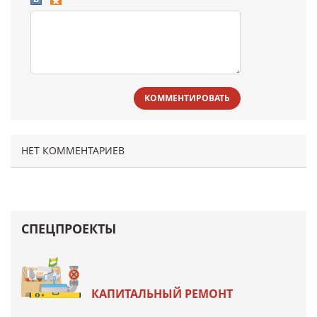
КОММЕНТИРОВАТЬ
НЕТ КОММЕНТАРИЕВ
СПЕЦПРОЕКТЫ
КАПИТАЛЬНЫЙ РЕМОНТ