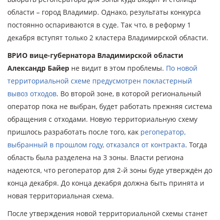
области – город Владимир. Однако, результаты конкурса
постоянно оспариваются в суде. Так что, в реформу 1
декабря вступят только 2 кластера Владимирской области.
ВРИО вице-губернатора Владимирской области
Александр Байер
не видит в этом проблемы.
По новой
территориальной схеме предусмотрен покластерный
вывоз отходов
. Во второй зоне, в которой региональный
оператор пока не выбран, будет работать прежняя система
обращения с отходами. Новую территориальную схему
пришлось разработать после того, как
регоператор,
выбранный в прошлом году, отказался от контракта
. Тогда
область была разделена на 3 зоны. Власти региона
надеются, что регоператор для 2-й зоны буде утверждён до
конца декабря. До конца декабря должна быть принята и
новая территориальная схема.
После утверждения новой территориальной схемы станет