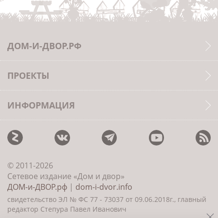
ДОМ-И-ДВОР.РФ
ПРОЕКТЫ
ИНФОРМАЦИЯ
© 2011-2026
Сетевое издание «Дом и двор»
ДОМ-и-ДВОР.рф
|
dom-i-dvor.info
свидетельство ЭЛ № ФС 77 - 73037 от 09.06.2018г., главный
редактор Степура Павел Иванович