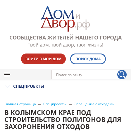
СООБЩЕСТВА ЖИТЕЛЕЙ НАШЕГО ГОРОДА
Твой дом, твой двор, твоя жизнь!
ВОЙТИ В МОЙ ДОМ
ПОИСК ДОМА
СПЕЦПРОЕКТЫ
Главная страница
Спецпроекты
Обращение с отходами
В КОЛЫМСКОМ КРАЕ ПОД
СТРОИТЕЛЬСТВО ПОЛИГОНОВ ДЛЯ
ЗАХОРОНЕНИЯ ОТХОДОВ