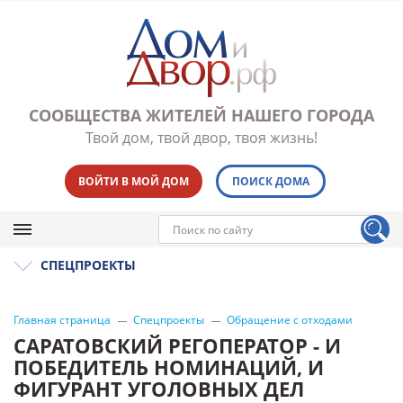
СООБЩЕСТВА ЖИТЕЛЕЙ НАШЕГО ГОРОДА
Твой дом, твой двор, твоя жизнь!
ВОЙТИ В МОЙ ДОМ
ПОИСК ДОМА
СПЕЦПРОЕКТЫ
Главная страница
Спецпроекты
Обращение с отходами
САРАТОВСКИЙ РЕГОПЕРАТОР - И
ПОБЕДИТЕЛЬ НОМИНАЦИЙ, И
ФИГУРАНТ УГОЛОВНЫХ ДЕЛ