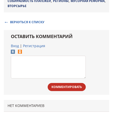
СОБИРАЕМОСТЬ ПЛАТЕЖЕЙ
,
РЕГИОНЫ
,
МУСОРНАЯ РЕФОРМА
,
ВТОРСЫРЬЕ
ВЕРНУТЬСЯ К СПИСКУ
ОСТАВИТЬ КОММЕНТАРИЙ
Вход
|
Регистрация
КОММЕНТИРОВАТЬ
НЕТ КОММЕНТАРИЕВ