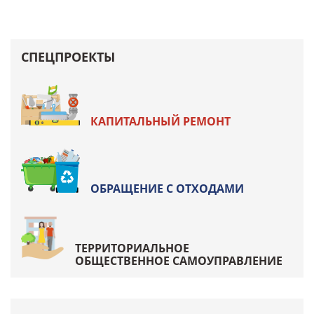
СПЕЦПРОЕКТЫ
КАПИТАЛЬНЫЙ РЕМОНТ
ОБРАЩЕНИЕ С ОТХОДАМИ
ТЕРРИТОРИАЛЬНОЕ
ОБЩЕСТВЕННОЕ САМОУПРАВЛЕНИЕ