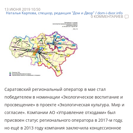
13 ИЮНЯ 2019 10:50
Наталья Карпова, спецкор, редакция "Дом и Двор" / dom-i-dvor.info
0 КОММЕНТАРИЕВ
Саратовский региональный оператор в мае стал
победителем в номинации «Экологическое воспитание и
просвещение» в проекте «Экологическая культура. Мир и
согласие». Компании АО «Управление отходами» был
присвоен статус регионального оператора в 2017-м году,
но ещё в 2013 году компания заключила концессионное