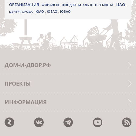
ОРГАНИЗАЦИЯ
ЦАО
,
ФИНАНСЫ
,
ФОНД КАПИТАЛЬНОГО РЕМОНТА
,
,
ЮВАО
ЦЕНТР ГОРОДА
,
ЮАО
,
,
ЮЗАО
ДОМ-И-ДВОР.РФ
ПРОЕКТЫ
ИНФОРМАЦИЯ