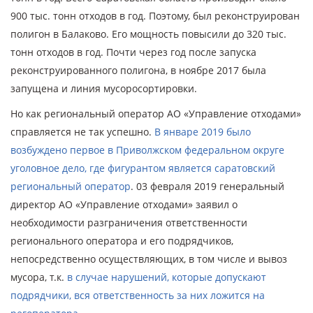
900 тыс. тонн отходов в год. Поэтому, был реконструирован
полигон в Балаково. Его мощность повысили до 320 тыс.
тонн отходов в год. Почти через год после запуска
реконструированного полигона, в ноябре 2017 была
запущена и линия мусоросортировки.
Но как региональный оператор АО «Управление отходами»
справляется не так успешно.
В январе 2019 было
возбуждено первое в Приволжском федеральном округе
уголовное дело, где фигурантом является саратовский
региональный оператор
. 03 февраля 2019 генеральный
директор АО «Управление отходами» заявил о
необходимости разграничения ответственности
регионального оператора и его подрядчиков,
непосредственно осуществляющих, в том числе и вывоз
мусора, т.к.
в случае нарушений, которые допускают
подрядчики, вся ответственность за них ложится на