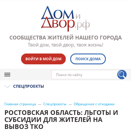
СООБЩЕСТВА ЖИТЕЛЕЙ НАШЕГО ГОРОДА
Твой дом, твой двор, твоя жизнь!
ВОЙТИ В МОЙ ДОМ
ПОИСК ДОМА
СПЕЦПРОЕКТЫ
Главная страница
Спецпроекты
Обращение с отходами
РОСТОВСКАЯ ОБЛАСТЬ: ЛЬГОТЫ И
СУБСИДИИ ДЛЯ ЖИТЕЛЕЙ НА
ВЫВОЗ ТКО