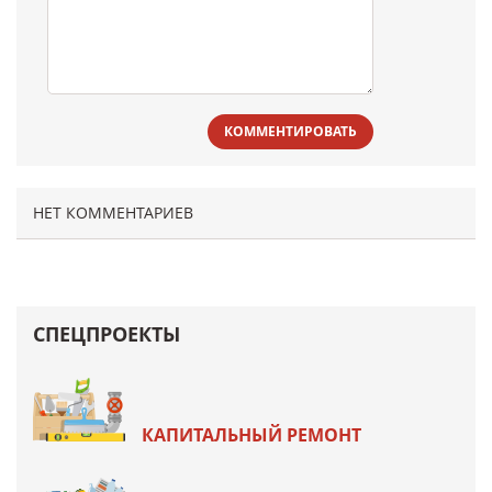
КОММЕНТИРОВАТЬ
НЕТ КОММЕНТАРИЕВ
СПЕЦПРОЕКТЫ
КАПИТАЛЬНЫЙ РЕМОНТ