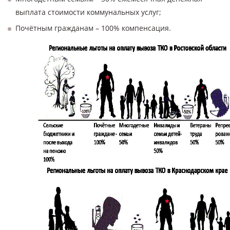
выплата стоимости коммунальных услуг;
Почётным гражданам – 100% компенсация.