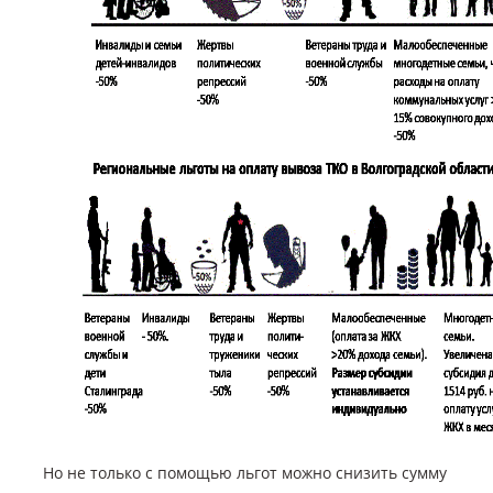
Но не только с помощью льгот можно снизить сумму