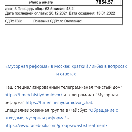
«Мусорная реформа» в Москве: краткий ликбез в вопросах
и ответах
Наш специализированный телеграм-канал "Чистый дом"
https://t.me/chistiydomidvor/
и телеграм-чат "Мусорная
реформа"
https://t.me/chistiydomidvor_chat
.
Специализированная группа в Фейсбук:
"Обращение с
отходами, мусорная реформа"
-
https://www.facebook.com/groups/waste.treatment/