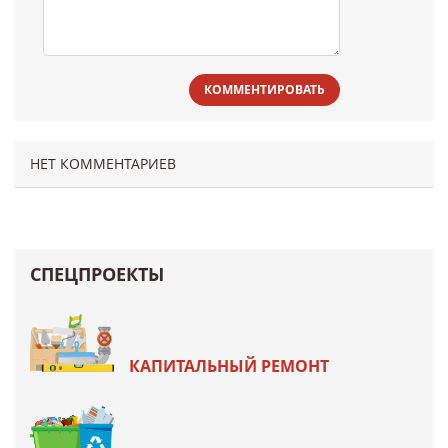
КОММЕНТИРОВАТЬ
НЕТ КОММЕНТАРИЕВ
СПЕЦПРОЕКТЫ
КАПИТАЛЬНЫЙ РЕМОНТ