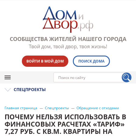
СООБЩЕСТВА ЖИТЕЛЕЙ НАШЕГО ГОРОДА
Твой дом, твой двор, твоя жизнь!
ВОЙТИ В МОЙ ДОМ
ПОИСК ДОМА
СПЕЦПРОЕКТЫ
Главная страница
Спецпроекты
Обращение с отходами
ПОЧЕМУ НЕЛЬЗЯ ИСПОЛЬЗОВАТЬ В
ФИНАНСОВЫХ РАСЧЕТАХ «ТАРИФ»
7,27 РУБ. С КВ.М. КВАРТИРЫ НА