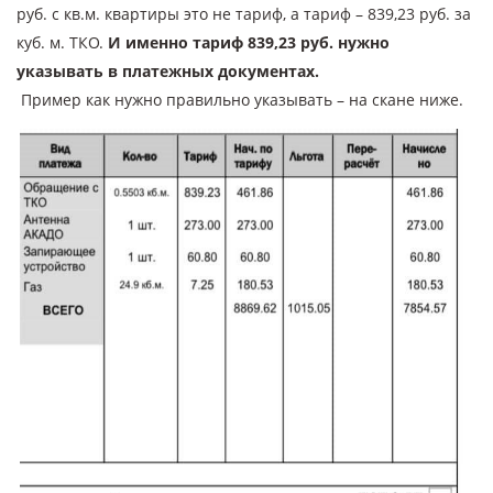
руб. с кв.м. квартиры это не тариф, а тариф – 839,23 руб. за
куб. м. ТКО.
И именно тариф 839,23 руб. нужно
указывать в платежных документах.
Пример как нужно правильно указывать – на скане ниже.