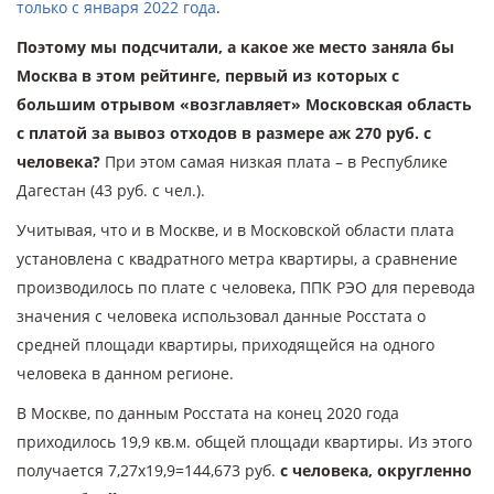
только с января 2022 года
.
Поэтому мы подсчитали, а какое же место заняла бы
Москва в этом рейтинге, первый из которых с
большим отрывом «возглавляет» Московская область
с платой за вывоз отходов в размере аж 270 руб. с
человека?
При этом самая низкая плата – в Республике
Дагестан (43 руб. с чел.).
Учитывая, что и в Москве, и в Московской области плата
установлена с квадратного метра квартиры, а сравнение
производилось по плате с человека, ППК РЭО для перевода
значения с человека использовал данные Росстата о
средней площади квартиры, приходящейся на одного
человека в данном регионе.
В Москве, по данным Росстата на конец 2020 года
приходилось 19,9 кв.м. общей площади квартиры. Из этого
получается 7,27х19,9=144,673 руб.
с человека, округленно