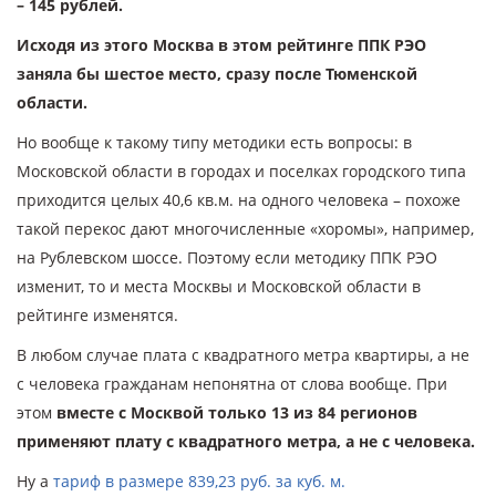
– 145 рублей.
Исходя из этого Москва в этом рейтинге ППК РЭО
заняла бы шестое место, сразу после Тюменской
области.
Но вообще к такому типу методики есть вопросы: в
Московской области в городах и поселках городского типа
приходится целых 40,6 кв.м. на одного человека – похоже
такой перекос дают многочисленные «хоромы», например,
на Рублевском шоссе. Поэтому если методику ППК РЭО
изменит, то и места Москвы и Московской области в
рейтинге изменятся.
В любом случае плата с квадратного метра квартиры, а не
с человека гражданам непонятна от слова вообще. При
этом
вместе с Москвой только 13 из 84 регионов
применяют плату с квадратного метра, а не с человека.
Ну а
тариф в размере 839,23 руб. за куб. м.