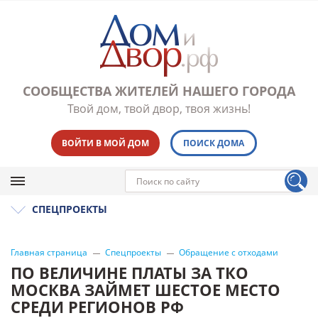
СООБЩЕСТВА ЖИТЕЛЕЙ НАШЕГО ГОРОДА
Твой дом, твой двор, твоя жизнь!
ВОЙТИ В МОЙ ДОМ
ПОИСК ДОМА
СПЕЦПРОЕКТЫ
Главная страница
Спецпроекты
Обращение с отходами
ПО ВЕЛИЧИНЕ ПЛАТЫ ЗА ТКО
МОСКВА ЗАЙМЕТ ШЕСТОЕ МЕСТО
СРЕДИ РЕГИОНОВ РФ