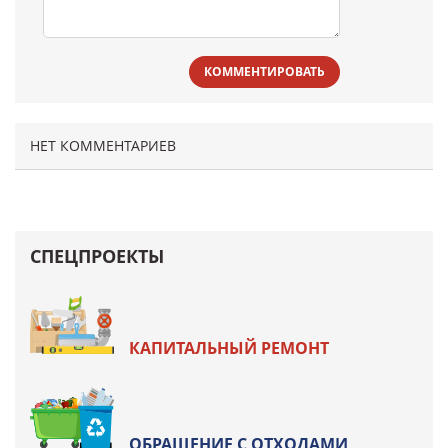
КОММЕНТИРОВАТЬ
НЕТ КОММЕНТАРИЕВ
СПЕЦПРОЕКТЫ
КАПИТАЛЬНЫЙ РЕМОНТ
ОБРАЩЕНИЕ С ОТХОДАМИ