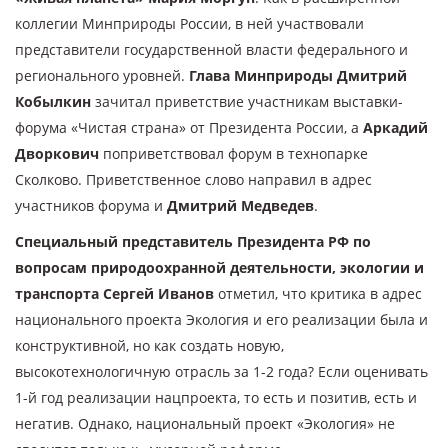
коллегии Минприроды России, в ней участвовали
представители государственной власти федерального и
регионального уровней.
Глава Минприроды Дмитрий
Кобылкин
зачитал приветствие участникам выставки-
форума «Чистая страна» от Президента России, а
Аркадий
Дворкович
поприветствовал форум в технопарке
Сколково. Приветственное слово направил в адрес
участников форума и
Дмитрий Медведев
.
Специальный представитель Президента РФ по
вопросам природоохранной деятельности, экологии и
транспорта Сергей Иванов
отметил, что критика в адрес
национального проекта Экология и его реализации была и
конструктивной, но как создать новую,
высокотехнологичную отрасль за 1-2 года? Если оценивать
1-й год реализации нацпроекта, то есть и позитив, есть и
негатив. Однако, национальный проект «Экология» не