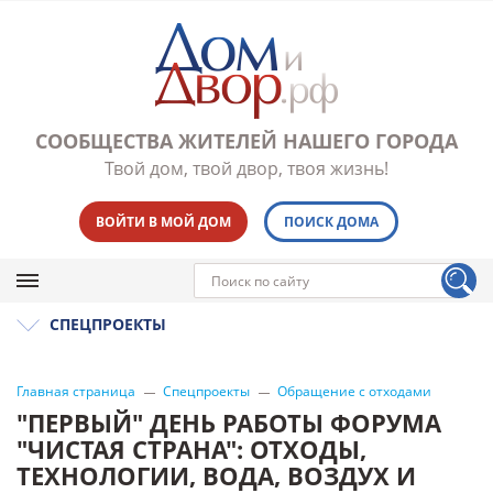
СООБЩЕСТВА ЖИТЕЛЕЙ НАШЕГО ГОРОДА
Твой дом, твой двор, твоя жизнь!
ВОЙТИ В МОЙ ДОМ
ПОИСК ДОМА
СПЕЦПРОЕКТЫ
Главная страница
Спецпроекты
Обращение с отходами
"ПЕРВЫЙ" ДЕНЬ РАБОТЫ ФОРУМА
"ЧИСТАЯ СТРАНА": ОТХОДЫ,
ТЕХНОЛОГИИ, ВОДА, ВОЗДУХ И