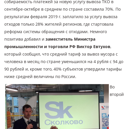
собираемость платежей за новую услугу вывоза ТКО в
сентябре-октябре в среднем по стране составила 70%. По
результатам февраля 2019 г. заплатило за услугу вывоза
отходов только 28% жителей регионов, где стартовала
реформа системы обращения с отходами. Немного
позитива добавил и
заместитель Министра
промышленности и торговли РФ Виктор Евтухов
,
который сообщил, что средний тариф за вывоз мусора с
человека в месяц по стране уменьшился на 4 рубля с 94 до
90 рублей и, кроме того, 40% субъектов утвердили тарифы
ниже средней величины по России.
Во
второй