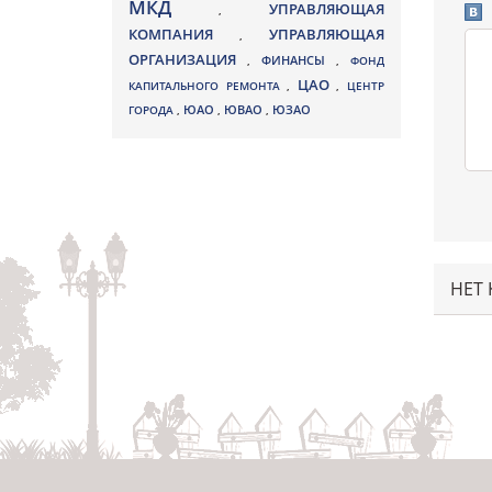
МКД
УПРАВЛЯЮЩАЯ
,
КОМПАНИЯ
УПРАВЛЯЮЩАЯ
,
ОРГАНИЗАЦИЯ
,
ФИНАНСЫ
,
ФОНД
ЦАО
КАПИТАЛЬНОГО РЕМОНТА
,
,
ЦЕНТР
ЮВАО
ГОРОДА
,
ЮАО
,
,
ЮЗАО
НЕТ