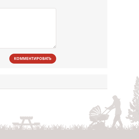
КОММЕНТИРОВАТЬ