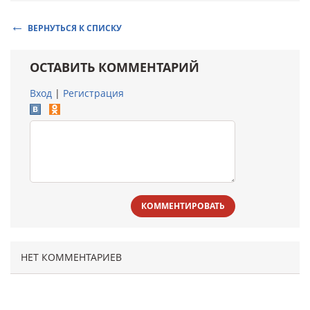
ВЕРНУТЬСЯ К СПИСКУ
ОСТАВИТЬ КОММЕНТАРИЙ
Вход
|
Регистрация
КОММЕНТИРОВАТЬ
НЕТ КОММЕНТАРИЕВ