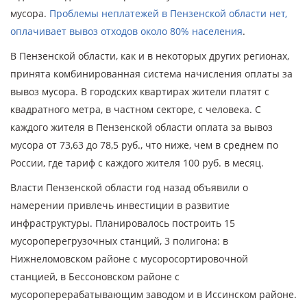
мусора.
Проблемы неплатежей в Пензенской области нет,
оплачивает вывоз отходов около 80% населения
.
В Пензенской области, как и в некоторых других регионах,
принята комбинированная система начисления оплаты за
вывоз мусора. В городских квартирах жители платят с
квадратного метра, в частном секторе, с человека. С
каждого жителя в Пензенской области оплата за вывоз
мусора от 73,63 до 78,5 руб., что ниже, чем в среднем по
России, где тариф с каждого жителя 100 руб. в месяц.
Власти Пензенской области год назад объявили о
намерении привлечь инвестиции в развитие
инфраструктуры. Планировалось построить 15
мусороперегрузочных станций, 3 полигона: в
Нижнеломовском районе с мусоросортировочной
станцией, в Бессоновском районе с
мусороперерабатывающим заводом и в Иссинском районе.