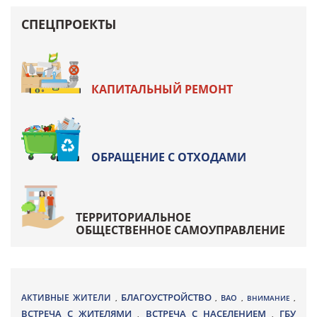
СПЕЦПРОЕКТЫ
КАПИТАЛЬНЫЙ РЕМОНТ
ОБРАЩЕНИЕ С ОТХОДАМИ
ТЕРРИТОРИАЛЬНОЕ
ОБЩЕСТВЕННОЕ САМОУПРАВЛЕНИЕ
БЛАГОУСТРОЙСТВО
АКТИВНЫЕ ЖИТЕЛИ
ВАО
,
,
,
ВНИМАНИЕ
,
ВСТРЕЧА С ЖИТЕЛЯМИ
ВСТРЕЧА С НАСЕЛЕНИЕМ
ГБУ
,
,