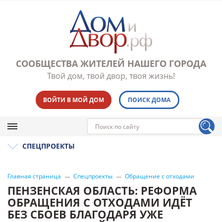
СООБЩЕСТВА ЖИТЕЛЕЙ НАШЕГО ГОРОДА
Твой дом, твой двор, твоя жизнь!
ВОЙТИ В МОЙ ДОМ
ПОИСК ДОМА
СПЕЦПРОЕКТЫ
Главная страница
Спецпроекты
Обращение с отходами
ПЕНЗЕНСКАЯ ОБЛАСТЬ: РЕФОРМА
ОБРАЩЕНИЯ С ОТХОДАМИ ИДЁТ
БЕЗ СБОЕВ БЛАГОДАРЯ УЖЕ