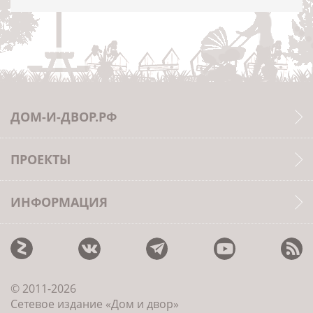
ДОМ-И-ДВОР.РФ
ПРОЕКТЫ
ИНФОРМАЦИЯ
© 2011-2026
Сетевое издание «Дом и двор»