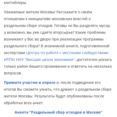
контейнеры.
Уважаемые жители Москвы! Расскажите о своём
отношении к инициативе московских властей о
раздельном сборе отходов. Готовы ли Вы разделять мусор,
а возможно, вы уже сдаёте вторсырье? Какие проблемы
возникают у Вас во дворе при реализации программы
раздельного сбора? В анонимной анкете, подготовленной
экспертами
Центра по работе с местными сообществами
ИППИ НИУ "Высшая школа экономики"
, достаточно указать
только район Вашего проживания и ответить на несколько
вопросов.
Примите участие в опросе
и, после подведения его
итогов Вы сможете узнать, что думают о раздельном сборе
жители Москвы. Результаты будут опубликованы после
обработки всех анкет.
Анкета "Раздельный сбор отходов в Москве"