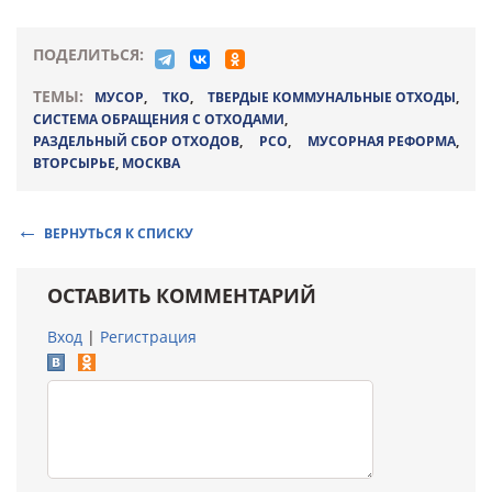
ПОДЕЛИТЬСЯ:
ТЕМЫ:
МУСОР
,
ТКО
,
ТВЕРДЫЕ КОММУНАЛЬНЫЕ ОТХОДЫ
,
СИСТЕМА ОБРАЩЕНИЯ С ОТХОДАМИ
,
РАЗДЕЛЬНЫЙ СБОР ОТХОДОВ
,
РСО
,
МУСОРНАЯ РЕФОРМА
,
ВТОРСЫРЬЕ
,
МОСКВА
ВЕРНУТЬСЯ К СПИСКУ
ОСТАВИТЬ КОММЕНТАРИЙ
Вход
|
Регистрация