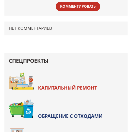
КОММЕНТИРОВАТЬ
НЕТ КОММЕНТАРИЕВ
СПЕЦПРОЕКТЫ
КАПИТАЛЬНЫЙ РЕМОНТ
ОБРАЩЕНИЕ С ОТХОДАМИ