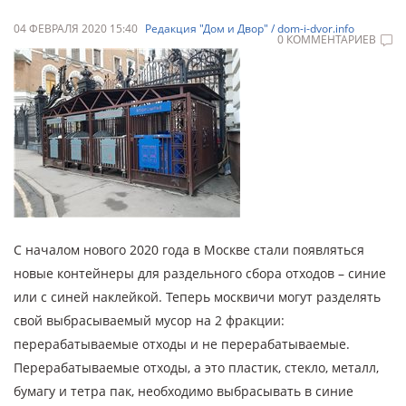
04 ФЕВРАЛЯ 2020 15:40
Редакция "Дом и Двор" / dom-i-dvor.info
0 КОММЕНТАРИЕВ
С началом нового 2020 года в Москве стали появляться
новые контейнеры для раздельного сбора отходов – синие
или с синей наклейкой. Теперь москвичи могут разделять
свой выбрасываемый мусор на 2 фракции:
перерабатываемые отходы и не перерабатываемые.
Перерабатываемые отходы, а это пластик, стекло, металл,
бумагу и тетра пак, необходимо выбрасывать в синие