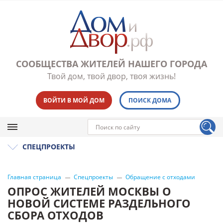
СООБЩЕСТВА ЖИТЕЛЕЙ НАШЕГО ГОРОДА
Твой дом, твой двор, твоя жизнь!
ВОЙТИ В МОЙ ДОМ
ПОИСК ДОМА
СПЕЦПРОЕКТЫ
Главная страница
Спецпроекты
Обращение с отходами
ОПРОС ЖИТЕЛЕЙ МОСКВЫ О
НОВОЙ СИСТЕМЕ РАЗДЕЛЬНОГО
СБОРА ОТХОДОВ