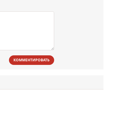
КОММЕНТИРОВАТЬ