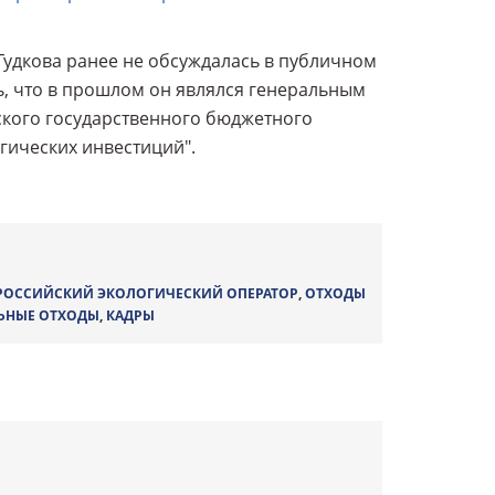
Гудкова ранее не обсуждалась в публичном
, что в прошлом он являлся генеральным
ского государственного бюджетного
гических инвестиций".
РОССИЙСКИЙ ЭКОЛОГИЧЕСКИЙ ОПЕРАТОР
,
ОТХОДЫ
ЬНЫЕ ОТХОДЫ
,
КАДРЫ