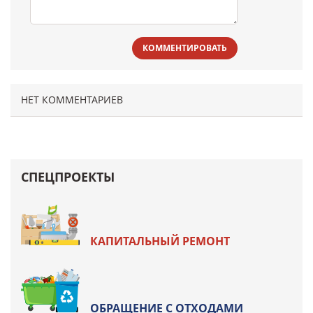
КОММЕНТИРОВАТЬ
НЕТ КОММЕНТАРИЕВ
СПЕЦПРОЕКТЫ
КАПИТАЛЬНЫЙ РЕМОНТ
ОБРАЩЕНИЕ С ОТХОДАМИ