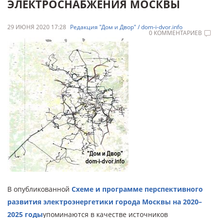
ЭЛЕКТРОСНАБЖЕНИЯ МОСКВЫ
29 ИЮНЯ 2020 17:28
Редакция "Дом и Двор" / dom-i-dvor.info
0 КОММЕНТАРИЕВ
В опубликованной
Схеме и программе перспективного
развития электроэнергетики города Москвы на 2020–
2025 годы
упоминаются в качестве источников