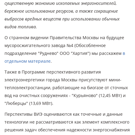
существенную экономию ископаемых энергоносителей,
бережное использование ресурсов, а также сокращение
выбросов вредных веществ при использовании обычных
видов топлива.
О странном видении Правительства Москвы на будущее
мусоросжигательного завода №4 (Обособленное
подразделение "Руднево" ООО "Хартия") мы расскажем
в
отдельном материале
.
Также в Программе перспективного развития
электроэнергетики города Москвы присутствуют мини-
теплоэлектростанции, работающие на биогазе от сточных
вод на очистных сооружениях - "Курьяново" (12,45 МВт) и
"Люберцы" (13,69 МВт).
Перспективы ВИЭ оцениваются как точечные и данные
технологии не рассматриваются как элемент комплексного
решения задач обеспечения надежности энергоснабжения