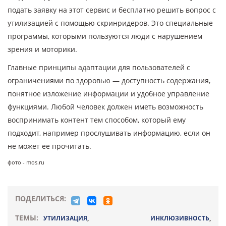
подать заявку на этот сервис и бесплатно решить вопрос с
утилизацией с помощью скринридеров. Это специальные
программы, которыми пользуются люди с нарушением
зрения и моторики.
Главные принципы адаптации для пользователей с
ограничениями по здоровью — доступность содержания,
понятное изложение информации и удобное управление
функциями. Любой человек должен иметь возможность
воспринимать контент тем способом, который ему
подходит, например прослушивать информацию, если он
не может ее прочитать.
фото - mos.ru
ПОДЕЛИТЬСЯ:
ТЕМЫ:
УТИЛИЗАЦИЯ
,
ИНКЛЮЗИВНОСТЬ
,