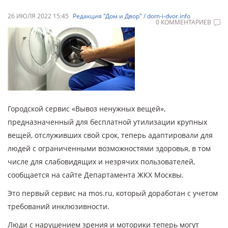
26 ИЮЛЯ 2022 15:45
Редакция "Дом и Двор" / dom-i-dvor.info
0 КОММЕНТАРИЕВ
Городской сервис «Вывоз ненужных вещей»,
предназначенный для бесплатной утилизации крупных
вещей, отслуживших свой срок, теперь адаптировали для
людей с ограниченными возможностями здоровья, в том
числе для слабовидящих и незрячих пользователей,
сообщается на сайте Департамента ЖКХ Москвы.
Это первый сервис на mos.ru, который доработан с учетом
требований инклюзивности.
Люди с нарушением зрения и моторики теперь могут