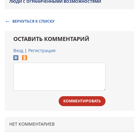
ЛЮДИ С ОГРАНИЧЕННЫМИ ВОЗМОЖНОСТЯМИ
ВЕРНУТЬСЯ К СПИСКУ
ОСТАВИТЬ КОММЕНТАРИЙ
Вход
|
Регистрация
КОММЕНТИРОВАТЬ
НЕТ КОММЕНТАРИЕВ