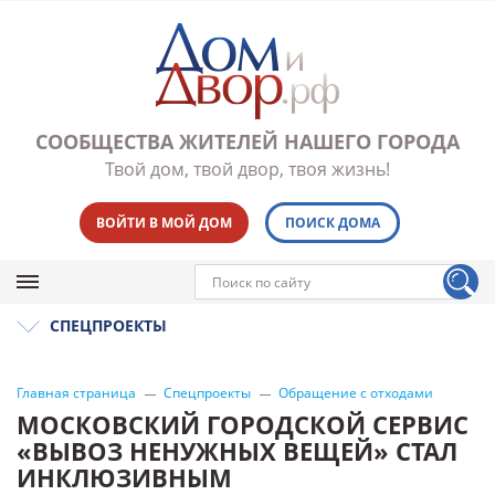
СООБЩЕСТВА ЖИТЕЛЕЙ НАШЕГО ГОРОДА
Твой дом, твой двор, твоя жизнь!
ВОЙТИ В МОЙ ДОМ
ПОИСК ДОМА
СПЕЦПРОЕКТЫ
Главная страница
Спецпроекты
Обращение с отходами
МОСКОВСКИЙ ГОРОДСКОЙ СЕРВИС
«ВЫВОЗ НЕНУЖНЫХ ВЕЩЕЙ» СТАЛ
ИНКЛЮЗИВНЫМ