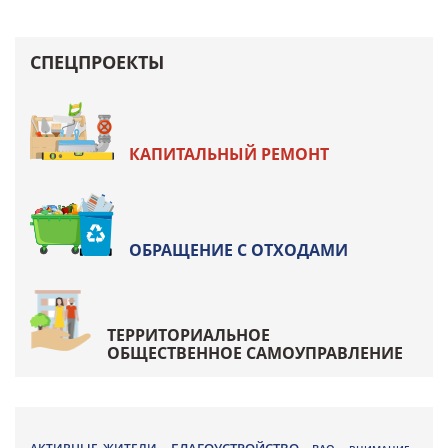
СПЕЦПРОЕКТЫ
КАПИТАЛЬНЫЙ РЕМОНТ
ОБРАЩЕНИЕ С ОТХОДАМИ
ТЕРРИТОРИАЛЬНОЕ
ОБЩЕСТВЕННОЕ САМОУПРАВЛЕНИЕ