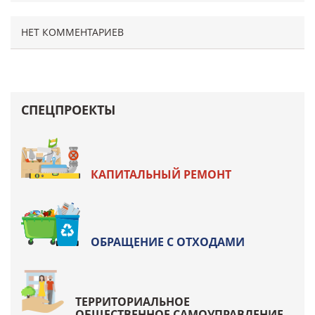
НЕТ КОММЕНТАРИЕВ
СПЕЦПРОЕКТЫ
КАПИТАЛЬНЫЙ РЕМОНТ
ОБРАЩЕНИЕ С ОТХОДАМИ
ТЕРРИТОРИАЛЬНОЕ
ОБЩЕСТВЕННОЕ САМОУПРАВЛЕНИЕ