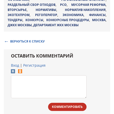
РАЗДЕЛЬНЫЙ СБОР ОТХОДОВ
,
РСО
,
МУСОРНАЯ РЕФОРМА
,
ВТОРСЫРЬЕ
,
НОРМАТИВЫ
,
НОРМАТИВ НАКОПЛЕНИЯ
,
ЭКОТЕХПРОМ
,
РЕГОПЕРАТОР
,
ЭКОНОМИКА
,
ФИНАНСЫ
,
ТЕНДЕРЫ
,
КОНКУРСЫ
,
КОНКУРСНЫЕ ПРОЦЕДУРЫ
,
МОСКВА
,
ДЖКХ МОСКВЫ
,
ДЕПАРТАМЕНТ ЖКХ МОСКВЫ
ВЕРНУТЬСЯ К СПИСКУ
ОСТАВИТЬ КОММЕНТАРИЙ
Вход
|
Регистрация
КОММЕНТИРОВАТЬ