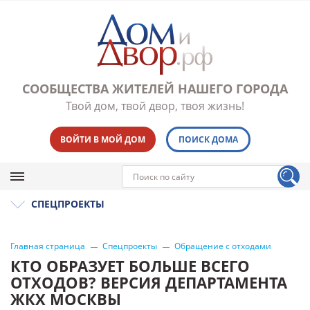
СООБЩЕСТВА ЖИТЕЛЕЙ НАШЕГО ГОРОДА
Твой дом, твой двор, твоя жизнь!
ВОЙТИ В МОЙ ДОМ
ПОИСК ДОМА
СПЕЦПРОЕКТЫ
Главная страница
Спецпроекты
Обращение с отходами
КТО ОБРАЗУЕТ БОЛЬШЕ ВСЕГО
ОТХОДОВ? ВЕРСИЯ ДЕПАРТАМЕНТА
ЖКХ МОСКВЫ