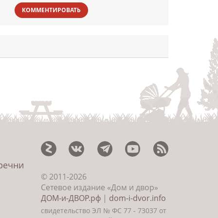
КОММЕНТИРОВАТЬ
еречни
© 2011-2026
Сетевое издание «Дом и двор»
ДОМ-и-ДВОР.рф
|
dom-i-dvor.info
свидетельство ЭЛ № ФС 77 - 73037 от