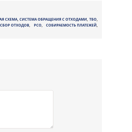
АЯ СХЕМА
,
СИСТЕМА ОБРАЩЕНИЯ С ОТХОДАМИ
,
ТБО
,
 СБОР ОТХОДОВ
,
РСО
,
СОБИРАЕМОСТЬ ПЛАТЕЖЕЙ
,