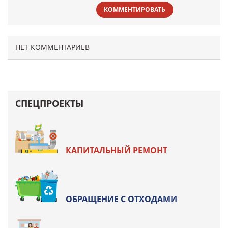
КОММЕНТИРОВАТЬ
НЕТ КОММЕНТАРИЕВ
СПЕЦПРОЕКТЫ
КАПИТАЛЬНЫЙ РЕМОНТ
ОБРАЩЕНИЕ С ОТХОДАМИ