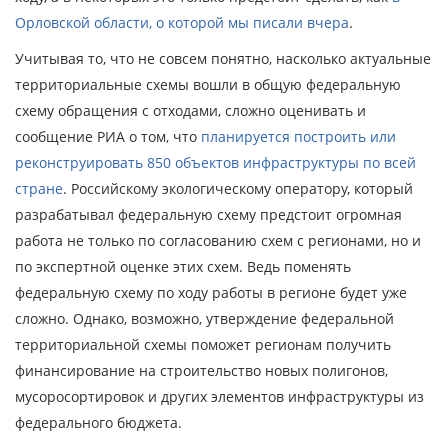
Орловской области, о которой мы писали вчера
.
Учитывая то, что не совсем понятно, насколько актуальные
территориальные схемы вошли в общую федеральную
схему обращения с отходами, сложно оценивать и
сообщение РИА о том, что
планируется построить или
реконструировать 850 объектов инфраструктуры по всей
стране
. Российскому экологическому оператору, который
разрабатывал федеральную схему предстоит огромная
работа не только по согласованию схем с регионами, но и
по экспертной оценке этих схем. Ведь поменять
федеральную схему по ходу работы в регионе будет уже
сложно. Однако, возможно, утверждение федеральной
территориальной схемы поможет регионам получить
финансирование на строительство новых полигонов,
мусоросортировок и других элементов инфраструктуры из
федерального бюджета.