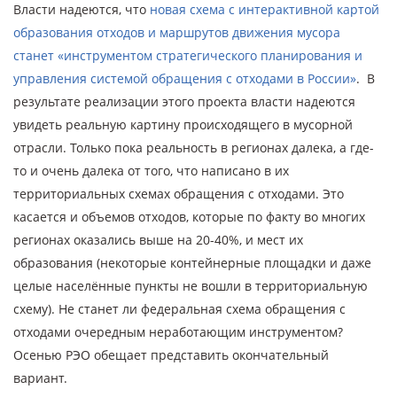
Власти надеются, что
новая схема с интерактивной картой
образования отходов и маршрутов движения мусора
станет «инструментом стратегического планирования и
управления системой обращения с отходами в России»
. В
результате реализации этого проекта власти надеются
увидеть реальную картину происходящего в мусорной
отрасли. Только пока реальность в регионах далека, а где-
то и очень далека от того, что написано в их
территориальных схемах обращения с отходами. Это
касается и объемов отходов, которые по факту во многих
регионах оказались выше на 20-40%, и мест их
образования (некоторые контейнерные площадки и даже
целые населённые пункты не вошли в территориальную
схему). Не станет ли федеральная схема обращения с
отходами очередным неработающим инструментом?
Осенью РЭО обещает представить окончательный
вариант.