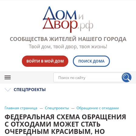
СООБЩЕСТВА ЖИТЕЛЕЙ НАШЕГО ГОРОДА
Твой дом, твой двор, твоя жизнь!
ВОЙТИ В МОЙ ДОМ
ПОИСК ДОМА
СПЕЦПРОЕКТЫ
Главная страница
Спецпроекты
Обращение с отходами
ФЕДЕРАЛЬНАЯ СХЕМА ОБРАЩЕНИЯ
С ОТХОДАМИ МОЖЕТ СТАТЬ
ОЧЕРЕДНЫМ КРАСИВЫМ, НО