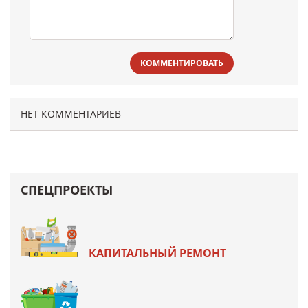
КОММЕНТИРОВАТЬ
НЕТ КОММЕНТАРИЕВ
СПЕЦПРОЕКТЫ
КАПИТАЛЬНЫЙ РЕМОНТ