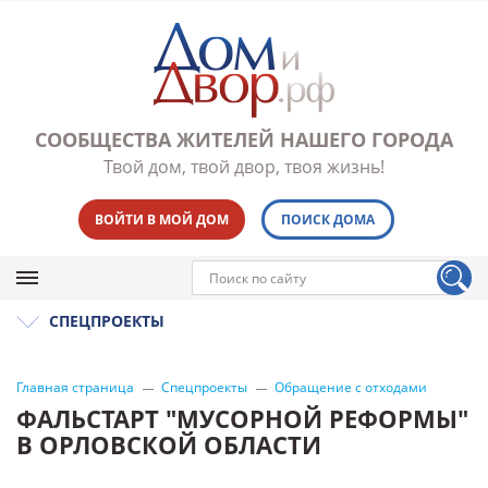
СООБЩЕСТВА ЖИТЕЛЕЙ НАШЕГО ГОРОДА
Твой дом, твой двор, твоя жизнь!
ВОЙТИ В МОЙ ДОМ
ПОИСК ДОМА
СПЕЦПРОЕКТЫ
Главная страница
Спецпроекты
Обращение с отходами
ФАЛЬСТАРТ "МУСОРНОЙ РЕФОРМЫ"
В ОРЛОВСКОЙ ОБЛАСТИ