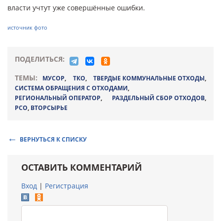
власти учтут уже совершённые ошибки.
источник фото
ПОДЕЛИТЬСЯ:
ТЕМЫ:
МУСОР
,
ТКО
,
ТВЕРДЫЕ КОММУНАЛЬНЫЕ ОТХОДЫ
,
СИСТЕМА ОБРАЩЕНИЯ С ОТХОДАМИ
,
РЕГИОНАЛЬНЫЙ ОПЕРАТОР
,
РАЗДЕЛЬНЫЙ СБОР ОТХОДОВ
,
РСО
,
ВТОРСЫРЬЕ
ВЕРНУТЬСЯ К СПИСКУ
ОСТАВИТЬ КОММЕНТАРИЙ
Вход
|
Регистрация