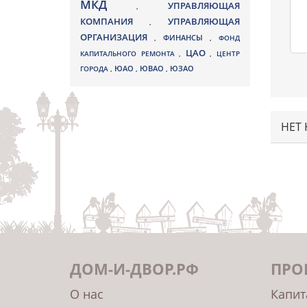
МКД
УПРАВЛЯЮЩАЯ
,
КОМПАНИЯ
УПРАВЛЯЮЩАЯ
,
ОРГАНИЗАЦИЯ
,
ФИНАНСЫ
,
ФОНД
ЦАО
КАПИТАЛЬНОГО РЕМОНТА
,
,
ЦЕНТР
ЮВАО
ГОРОДА
,
ЮАО
,
,
ЮЗАО
НЕТ
ДОМ-И-ДВОР.РФ
ПРО
О нас
Капит