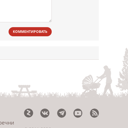
КОММЕНТИРОВАТЬ
еречни