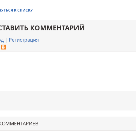
НУТЬСЯ К СПИСКУ
СТАВИТЬ КОММЕНТАРИЙ
од
|
Регистрация
 КОММЕНТАРИЕВ