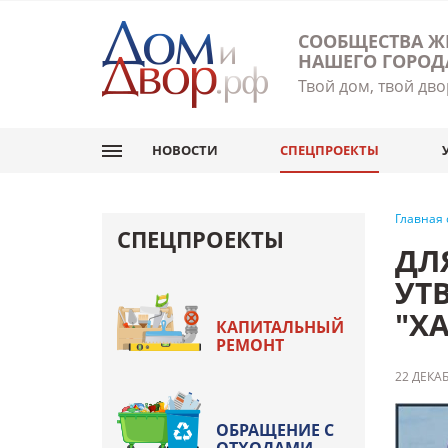
СООБЩЕСТВА Ж
НАШЕГО ГОРОД
Твой дом, твой дво
НОВОСТИ
СПЕЦПРОЕКТЫ
Главная
СПЕЦПРОЕКТЫ
ДЛ
УТ
"ХА
КАПИТАЛЬНЫЙ
РЕМОНТ
22 ДЕКАБ
ОБРАЩЕНИЕ С