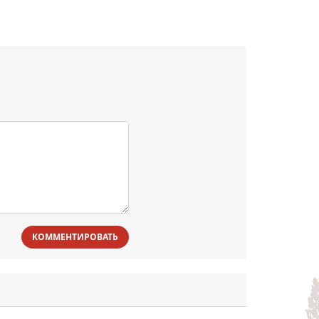
КОММЕНТИРОВАТЬ