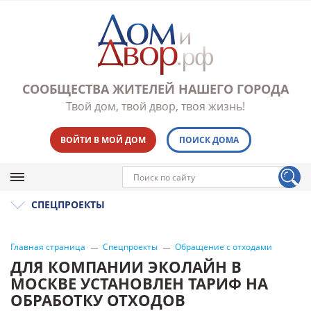
СООБЩЕСТВА ЖИТЕЛЕЙ НАШЕГО ГОРОДА
Твой дом, твой двор, твоя жизнь!
ВОЙТИ В МОЙ ДОМ
ПОИСК ДОМА
СПЕЦПРОЕКТЫ
Главная страница
Спецпроекты
Обращение с отходами
ДЛЯ КОМПАНИИ ЭКОЛАЙН В
МОСКВЕ УСТАНОВЛЕН ТАРИФ НА
ОБРАБОТКУ ОТХОДОВ