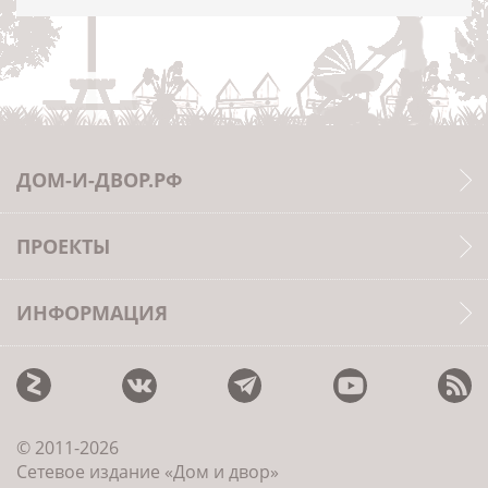
ДОМ-И-ДВОР.РФ
ПРОЕКТЫ
ИНФОРМАЦИЯ
© 2011-2026
Сетевое издание «Дом и двор»