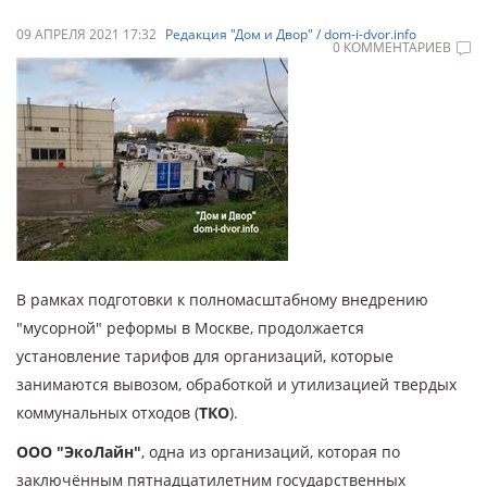
09 АПРЕЛЯ 2021 17:32
Редакция "Дом и Двор" / dom-i-dvor.info
0 КОММЕНТАРИЕВ
В рамках подготовки к полномасштабному внедрению
"мусорной" реформы в Москве, продолжается
установление тарифов для организаций, которые
занимаются вывозом, обработкой и утилизацией твердых
коммунальных отходов (
ТКО
).
ООО "ЭкоЛайн"
, одна из организаций, которая по
заключённым пятнадцатилетним государственных