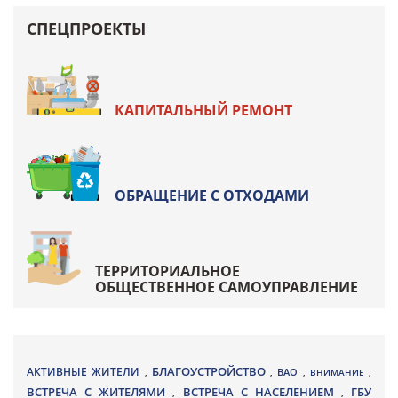
СПЕЦПРОЕКТЫ
КАПИТАЛЬНЫЙ РЕМОНТ
ОБРАЩЕНИЕ С ОТХОДАМИ
ТЕРРИТОРИАЛЬНОЕ
ОБЩЕСТВЕННОЕ САМОУПРАВЛЕНИЕ
БЛАГОУСТРОЙСТВО
АКТИВНЫЕ ЖИТЕЛИ
ВАО
,
,
,
ВНИМАНИЕ
,
ВСТРЕЧА С ЖИТЕЛЯМИ
ВСТРЕЧА С НАСЕЛЕНИЕМ
ГБУ
,
,