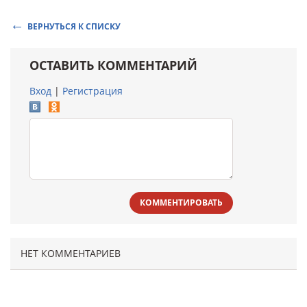
ВЕРНУТЬСЯ К СПИСКУ
ОСТАВИТЬ КОММЕНТАРИЙ
Вход
|
Регистрация
КОММЕНТИРОВАТЬ
НЕТ КОММЕНТАРИЕВ