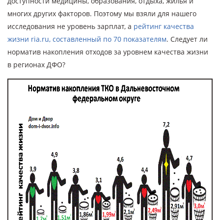
доступности медицины, образования, отдыха, жилья и
многих других факторов. Поэтому мы взяли для нашего
исследования не уровень зарплат, а
рейтинг качества
жизни ria.ru, составленный по 70 показателям
. Следует ли
норматив накопления отходов за уровнем качества жизни
в регионах ДФО?