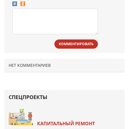
КОММЕНТИРОВАТЬ
НЕТ КОММЕНТАРИЕВ
СПЕЦПРОЕКТЫ
КАПИТАЛЬНЫЙ РЕМОНТ