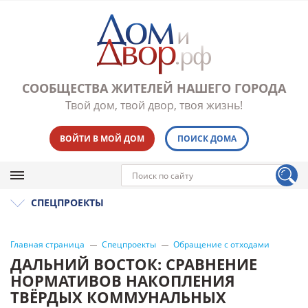
СООБЩЕСТВА ЖИТЕЛЕЙ НАШЕГО ГОРОДА
Твой дом, твой двор, твоя жизнь!
ВОЙТИ В МОЙ ДОМ
ПОИСК ДОМА
СПЕЦПРОЕКТЫ
Главная страница
Спецпроекты
Обращение с отходами
ДАЛЬНИЙ ВОСТОК: СРАВНЕНИЕ
НОРМАТИВОВ НАКОПЛЕНИЯ
ТВЁРДЫХ КОММУНАЛЬНЫХ