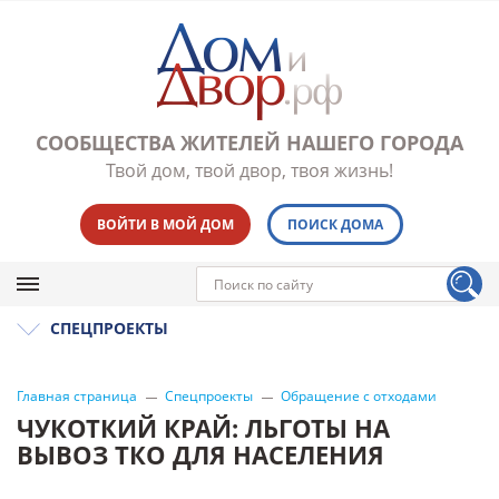
СООБЩЕСТВА ЖИТЕЛЕЙ НАШЕГО ГОРОДА
Твой дом, твой двор, твоя жизнь!
ВОЙТИ В МОЙ ДОМ
ПОИСК ДОМА
СПЕЦПРОЕКТЫ
Главная страница
Спецпроекты
Обращение с отходами
ЧУКОТКИЙ КРАЙ: ЛЬГОТЫ НА
ВЫВОЗ ТКО ДЛЯ НАСЕЛЕНИЯ