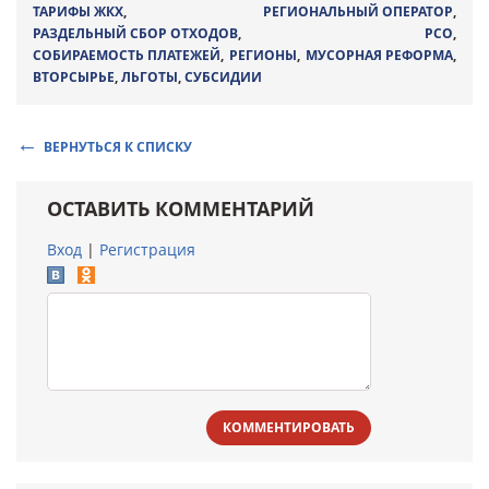
ТАРИФЫ ЖКХ
,
РЕГИОНАЛЬНЫЙ ОПЕРАТОР
,
РАЗДЕЛЬНЫЙ СБОР ОТХОДОВ
,
РСО
,
СОБИРАЕМОСТЬ ПЛАТЕЖЕЙ
,
РЕГИОНЫ
,
МУСОРНАЯ РЕФОРМА
,
ВТОРСЫРЬЕ
,
ЛЬГОТЫ
,
СУБСИДИИ
ВЕРНУТЬСЯ К СПИСКУ
ОСТАВИТЬ КОММЕНТАРИЙ
Вход
|
Регистрация
КОММЕНТИРОВАТЬ