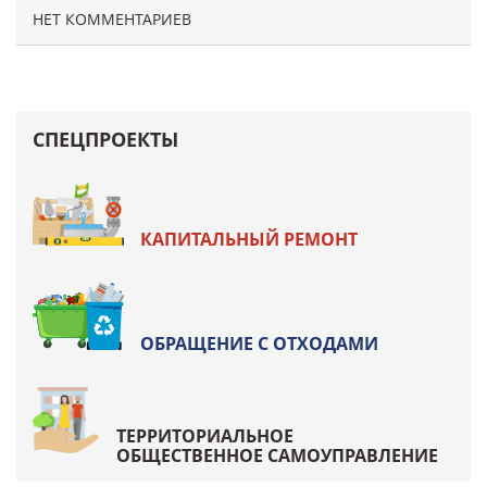
НЕТ КОММЕНТАРИЕВ
СПЕЦПРОЕКТЫ
КАПИТАЛЬНЫЙ РЕМОНТ
ОБРАЩЕНИЕ С ОТХОДАМИ
ТЕРРИТОРИАЛЬНОЕ
ОБЩЕСТВЕННОЕ САМОУПРАВЛЕНИЕ