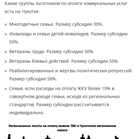
Какие группы льготников по оплате коммунальных услуг
есть на Чукотке:
Многодетные семьи. Размер субсидии 30%.
Инвалиды и семьи детей-инвалидов. Размер субсидии
50%.
Ветераны труда. Размер субсидии 50%.
Ветераны боевых действий. Размер субсидии 50%.
Реабилитированные и жертвы политических репрессий.
Размер субсидии 50%.
Семья, если расходы на оплату ЖКУ более 10% в
совокупном доходе семьи, исходя из региональных
стандартов. Размер субсидии рассчитывается
индивидуально.