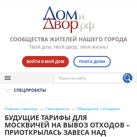
СООБЩЕСТВА ЖИТЕЛЕЙ НАШЕГО ГОРОДА
Твой дом, твой двор, твоя жизнь!
ВОЙТИ В МОЙ ДОМ
ПОИСК ДОМА
СПЕЦПРОЕКТЫ
Главная страница
Спецпроекты
Обращение с отходами
БУДУЩИЕ ТАРИФЫ ДЛЯ
МОСКВИЧЕЙ НА ВЫВОЗ ОТХОДОВ –
ПРИОТКРЫЛАСЬ ЗАВЕСА НАД