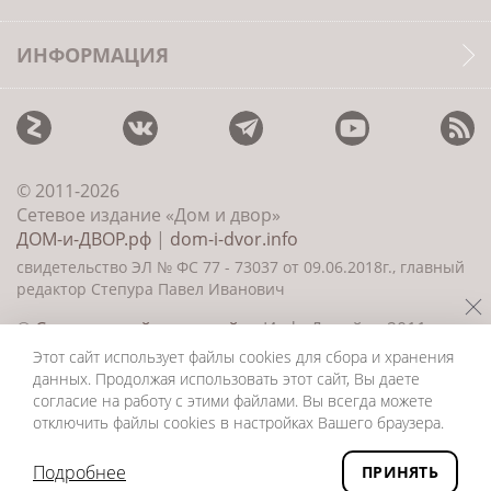
ИНФОРМАЦИЯ
© 2011-2026
Сетевое издание «Дом и двор»
ДОМ-и-ДВОР.рф
|
dom-i-dvor.info
свидетельство ЭЛ № ФС 77 - 73037 от 09.06.2018г., главный
редактор Степура Павел Иванович
©
Создание сайта и дизайн
«ИнфоДизайн» 2011—
2026
Этот сайт использует файлы cookies для сбора и хранения
данных. Продолжая использовать этот сайт, Вы даете
согласие на работу с этими файлами. Вы всегда можете
отключить файлы cookies в настройках Вашего браузера.
Подробнее
ПРИНЯТЬ