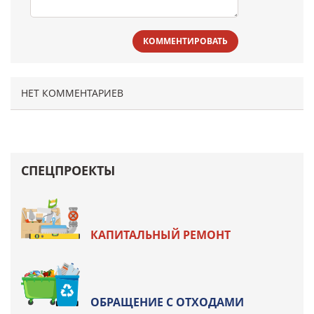
КОММЕНТИРОВАТЬ
НЕТ КОММЕНТАРИЕВ
СПЕЦПРОЕКТЫ
КАПИТАЛЬНЫЙ РЕМОНТ
ОБРАЩЕНИЕ С ОТХОДАМИ