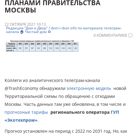
ПЛАНАМИ ПРАВИТЕЛЬСТВА
МОСКВЫ
22 ОКТЯБРЯ 2021 10:13
Редакция "Дом и Двор" / dom-i-dvor.info по материала телеграм-
канала 🏠 Чистый дом ♻️
0 КОММЕНТАРИЕВ
Коллеги из аналитического телеграм-канала
@TrashEconomy обнаружили
электронную модель
новой
Территориальной схемы по обращению с отходами
Москвы. Часть данных там уже обновлена, в том числе и
прогнозные тарифы
регионального оператора
ГУП
«Экотехпром»
.
Прогноз установлен на период с 2022 по 2031 год. Но, как