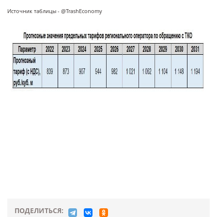
Источник таблицы - @TrashEconomy
ПОДЕЛИТЬСЯ: