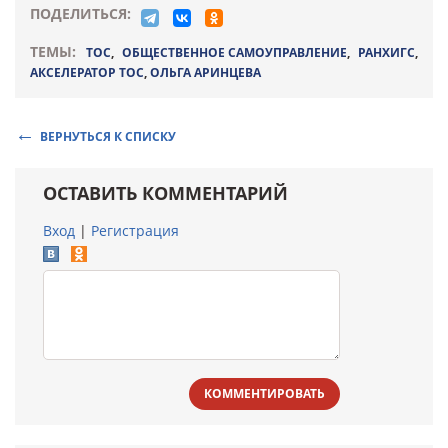
ПОДЕЛИТЬСЯ:
ТЕМЫ:
ТОС
,
ОБЩЕСТВЕННОЕ САМОУПРАВЛЕНИЕ
,
РАНХИГС
,
АКСЕЛЕРАТОР ТОС
,
ОЛЬГА АРИНЦЕВА
ВЕРНУТЬСЯ К СПИСКУ
ОСТАВИТЬ КОММЕНТАРИЙ
Вход
|
Регистрация
КОММЕНТИРОВАТЬ