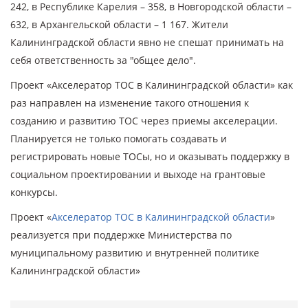
242, в Республике Карелия – 358, в Новгородской области –
632, в Архангельской области – 1 167. Жители
Калининградской области явно не спешат принимать на
себя ответственность за "общее дело".
Проект «Акселератор ТОС в Калининградской области» как
раз направлен на изменение такого отношения к
созданию и развитию ТОС через приемы акселерации.
Планируется не только помогать создавать и
регистрировать новые ТОСы, но и оказывать поддержку в
социальном проектировании и выходе на грантовые
конкурсы.
Проект «
Акселератор ТОС в Калининградской области
»
реализуется при поддержке Министерства по
муниципальному развитию и внутренней политике
Калининградской области»