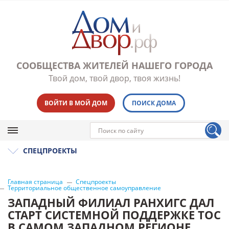
СООБЩЕСТВА ЖИТЕЛЕЙ НАШЕГО ГОРОДА
Твой дом, твой двор, твоя жизнь!
ВОЙТИ В МОЙ ДОМ
ПОИСК ДОМА
СПЕЦПРОЕКТЫ
Главная страница
Спецпроекты
Территориальное общественное самоуправление
ЗАПАДНЫЙ ФИЛИАЛ РАНХИГС ДАЛ
СТАРТ СИСТЕМНОЙ ПОДДЕРЖКЕ ТОС
В САМОМ ЗАПАДНОМ РЕГИОНЕ