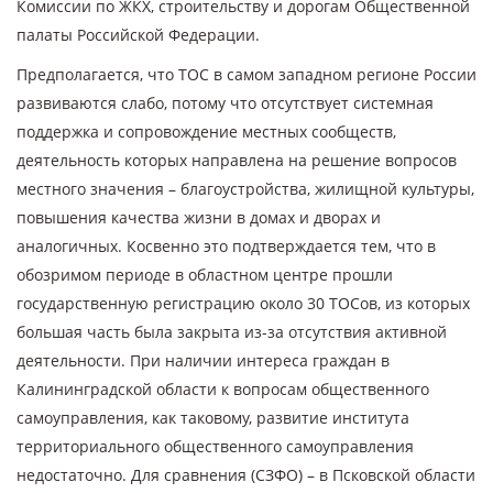
Комиссии по ЖКХ, строительству и дорогам Общественной
палаты Российской Федерации.
Предполагается, что ТОС в самом западном регионе России
развиваются слабо, потому что отсутствует системная
поддержка и сопровождение местных сообществ,
деятельность которых направлена на решение вопросов
местного значения – благоустройства, жилищной культуры,
повышения качества жизни в домах и дворах и
аналогичных. Косвенно это подтверждается тем, что в
обозримом периоде в областном центре прошли
государственную регистрацию около 30 ТОСов, из которых
большая часть была закрыта из-за отсутствия активной
деятельности. При наличии интереса граждан в
Калининградской области к вопросам общественного
самоуправления, как таковому, развитие института
территориального общественного самоуправления
недостаточно. Для сравнения (СЗФО) – в Псковской области