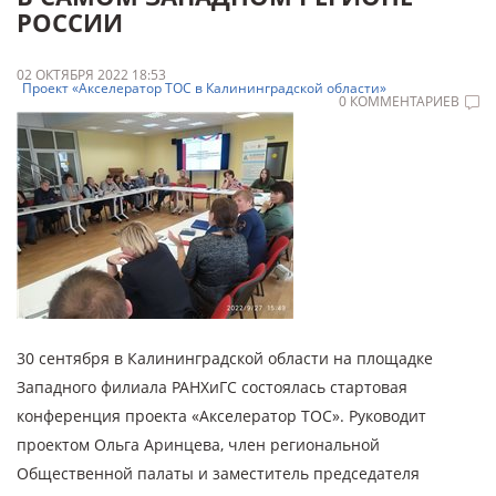
РОССИИ
02 ОКТЯБРЯ 2022 18:53
Проект «Акселератор ТОС в Калининградской области»
0 КОММЕНТАРИЕВ
30 сентября в Калининградской области на площадке
Западного филиала РАНХиГС состоялась стартовая
конференция проекта «Акселератор ТОС». Руководит
проектом Ольга Аринцева, член региональной
Общественной палаты и заместитель председателя