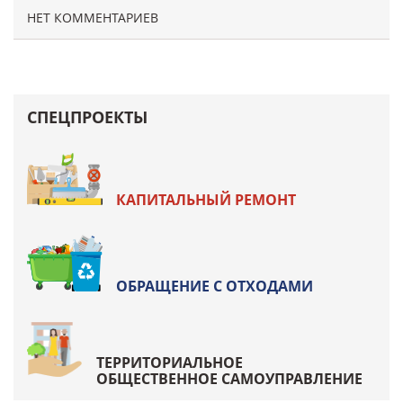
НЕТ КОММЕНТАРИЕВ
СПЕЦПРОЕКТЫ
КАПИТАЛЬНЫЙ РЕМОНТ
ОБРАЩЕНИЕ С ОТХОДАМИ
ТЕРРИТОРИАЛЬНОЕ
ОБЩЕСТВЕННОЕ САМОУПРАВЛЕНИЕ