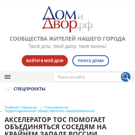
СООБЩЕСТВА ЖИТЕЛЕЙ НАШЕГО ГОРОДА
Твой дом, твой двор, твоя жизнь!
ВОЙТИ В МОЙ ДОМ
ПОИСК ДОМА
СПЕЦПРОЕКТЫ
Главная страница
Спецпроекты
Территориальное общественное самоуправление
АКСЕЛЕРАТОР ТОС ПОМОГАЕТ
ОБЪЕДИНЯТЬСЯ СОСЕДЯМ НА
КРАЙНЕМ ЗАПАДЕ РОССИИ