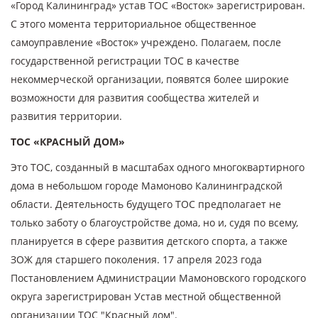
«Город Калининград» устав ТОС «Восток» зарегистрирован.
С этого момента территориальное общественное
самоуправление «Восток» учреждено. Полагаем, после
государственной регистрации ТОС в качестве
некоммерческой организации, появятся более широкие
возможности для развития сообщества жителей и
развития территории.
ТОС «КРАСНЫЙ ДОМ»
Это ТОС, созданный в масштабах одного многоквартирного
дома в небольшом городе Мамоново Калининградской
области. Деятельность будущего ТОС предполагает не
только заботу о благоустройстве дома, но и, судя по всему,
планируется в сфере развития детского спорта, а также
ЗОЖ для старшего поколения. 17 апреля 2023 года
Постановлением Администрации Мамоновского городского
округа зарегистрирован Устав местной общественной
организации ТОС "Красный дом".