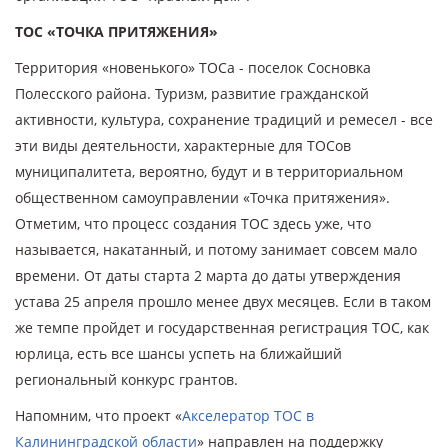
ТОС «ТОЧКА ПРИТЯЖЕНИЯ»
Территория «новенького» ТОСа - поселок Сосновка
Полесского района. Туризм, развитие гражданской
активности, культура, сохранение традиций и ремесел - все
эти виды деятельности, характерные для ТОСов
муниципалитета, вероятно, будут и в территориальном
общественном самоуправлении «Точка притяжения».
Отметим, что процесс создания ТОС здесь уже, что
называется, накатанный, и потому занимает совсем мало
времени. От даты старта 2 марта до даты утверждения
устава 25 апреля прошло менее двух месяцев. Если в таком
же темпе пройдет и государственная регистрация ТОС, как
юрлица, есть все шансы успеть на ближайший
региональный конкурс грантов.
Напомним, что проект «
Акселератор ТОС в
Калининградской области
» направлен на поддержку