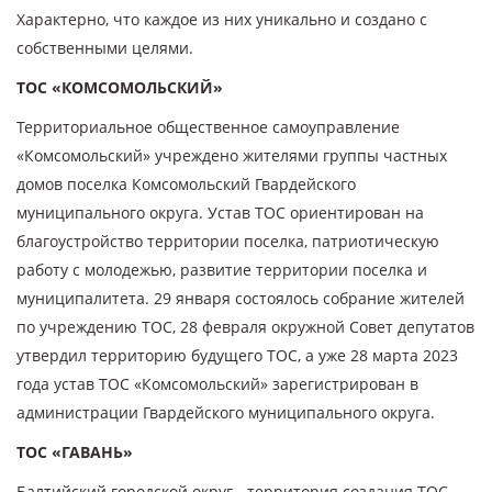
Характерно, что каждое из них уникально и создано с
собственными целями.
ТОС «КОМСОМОЛЬСКИЙ»
Территориальное общественное самоуправление
«Комсомольский» учреждено жителями группы частных
домов поселка Комсомольский Гвардейского
муниципального округа. Устав ТОС ориентирован на
благоустройство территории поселка, патриотическую
работу с молодежью, развитие территории поселка и
муниципалитета. 29 января состоялось собрание жителей
по учреждению ТОС, 28 февраля окружной Совет депутатов
утвердил территорию будущего ТОС, а уже 28 марта 2023
года устав ТОС «Комсомольский» зарегистрирован в
администрации Гвардейского муниципального округа.
ТОС «ГАВАНЬ»
Балтийский городской округ - территория создания ТОС