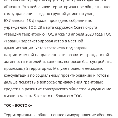
«Гавань». Это небольшое территориальное общественное
самоуправление создано группой домов по улице
Ю.Иванова. 18 февраля проведено собрание по
учреждению ТОС, 28 марта окружной Совет округа
утвердил территорию ТОС, а уже 13 апреля 2023 года ТОС
«Гавань» зарегистрировал устав в местной
администрации. Устав «заточен» под задачи
патриотической направленности, развития гражданской
активности жителей и. конечно, вопросов благоустройства
прилежащей территории. Мы уже провели несколько
консультаций по социальному проектированию и готовы
дальше помогать в вопросах привлечения грантовых
средств на развитие гражданского общества и улучшение
жизни в масштабах этого небольшого ТОСа.
ТОС «ВОСТОК»
Территориальное общественное самоуправление «Восток»