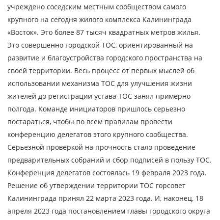
учреждено соседским местным сообществом самого
крупного на сегодня жилого комплекса Калининграда
«Восток». Это более 87 тысяч квадратных метров жилья.
Это совершенно городской ТОС, ориентированный на
развитие и благоустройства городского пространства на
своей территории. Весь процесс от первых мыслей об
использовании механизма ТОС для улучшения жизни
жителей до регистрации устава ТОС занял примерно
полгода. Команде инициаторов пришлось серьезно
постараться, чтобы по всем правилам провести
конференцию делегатов этого крупного сообщества.
Серьезной проверкой на прочность стало проведение
предварительных собраний и сбор подписей в пользу ТОС.
Конференция делегатов состоялась 19 февраля 2023 года.
Решение об утверждении территории ТОС горсовет
Калининграда принял 22 марта 2023 года. И, наконец, 18
апреля 2023 года постановлением главы городского округа