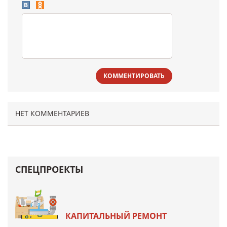
КОММЕНТИРОВАТЬ
НЕТ КОММЕНТАРИЕВ
СПЕЦПРОЕКТЫ
КАПИТАЛЬНЫЙ РЕМОНТ