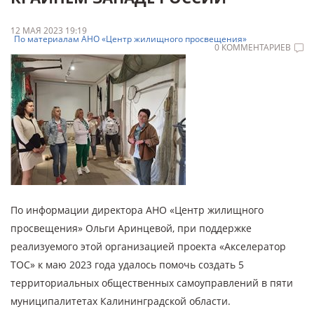
12 МАЯ 2023 19:19
По материалам АНО «Центр жилищного просвещения»
0 КОММЕНТАРИЕВ
По информации директора АНО «Центр жилищного
просвещения» Ольги Аринцевой, при поддержке
реализуемого этой организацией проекта «Акселератор
ТОС» к маю 2023 года удалось помочь создать 5
территориальных общественных самоуправлений в пяти
муниципалитетах Калининградской области.