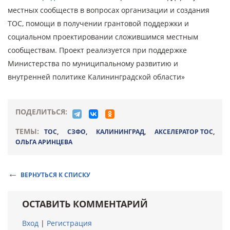
местных сообществ в вопросах организации и создания
ТОС, помощи в получении грантовой поддержки и
социальном проектировании сложившимся местным
сообществам. Проект реализуется при поддержке
Министерства по муниципальному развитию и
внутренней политике Калининградской области»
ПОДЕЛИТЬСЯ:
ТЕМЫ:
ТОС
,
СЗФО
,
КАЛИНИНГРАД
,
АКСЕЛЕРАТОР ТОС
,
ОЛЬГА АРИНЦЕВА
ВЕРНУТЬСЯ К СПИСКУ
ОСТАВИТЬ КОММЕНТАРИЙ
Вход
|
Регистрация