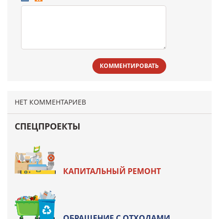
КОММЕНТИРОВАТЬ
НЕТ КОММЕНТАРИЕВ
СПЕЦПРОЕКТЫ
КАПИТАЛЬНЫЙ РЕМОНТ
ОБРАЩЕНИЕ С ОТХОДАМИ