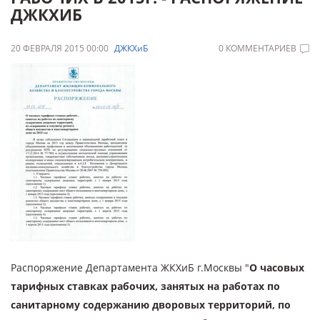
ДЖКХИБ
20 ФЕВРАЛЯ 2015 00:00
ДЖКХиБ
0 КОММЕНТАРИЕВ
Распоряжение Департамента ЖКХиБ г.Москвы "
О часовых
тарифных ставках рабочих, занятых на работах по
санитарному содержанию дворовых территорий, по