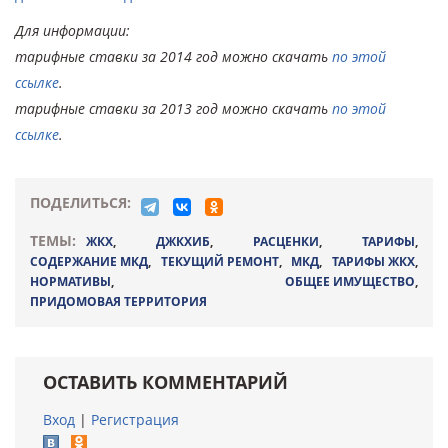
Для информации:
тарифные ставки за 2014 год можно скачать
по этой
ссылке
.
тарифные ставки за 2013 год можно скачать
по этой
ссылке
.
ПОДЕЛИТЬСЯ:
ТЕМЫ:
ЖКХ
,
ДЖКХИБ
,
РАСЦЕНКИ
,
ТАРИФЫ
,
СОДЕРЖАНИЕ МКД
,
ТЕКУЩИЙ РЕМОНТ
,
МКД
,
ТАРИФЫ ЖКХ
,
НОРМАТИВЫ
,
ОБЩЕЕ ИМУЩЕСТВО
,
ПРИДОМОВАЯ ТЕРРИТОРИЯ
ОСТАВИТЬ КОММЕНТАРИЙ
Вход
|
Регистрация