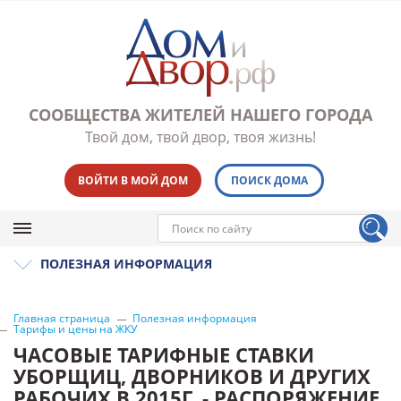
СООБЩЕСТВА ЖИТЕЛЕЙ НАШЕГО ГОРОДА
Твой дом, твой двор, твоя жизнь!
ВОЙТИ В МОЙ ДОМ
ПОИСК ДОМА
ПОЛЕЗНАЯ ИНФОРМАЦИЯ
Главная страница
Полезная информация
Тарифы и цены на ЖКУ
ЧАСОВЫЕ ТАРИФНЫЕ СТАВКИ
УБОРЩИЦ, ДВОРНИКОВ И ДРУГИХ
РАБОЧИХ В 2015Г. - РАСПОРЯЖЕНИЕ