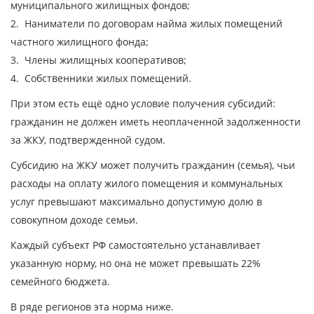
муниципального жилищных фондов;
2. Наниматели по договорам найма жилых помещений
частного жилищного фонда;
3. Члены жилищных кооперативов;
4. Собственники жилых помещений.
При этом есть ещё одно условие получения субсидий:
гражданин не должен иметь неоплаченной задолженности
за ЖКУ, подтвержденной судом.
Субсидию на ЖКУ может получить гражданин (семья), чьи
расходы на оплату жилого помещения и коммунальных
услуг превышают максимально допустимую долю в
совокупном доходе семьи.
Каждый субъект РФ самостоятельно устанавливает
указанную норму, но она не может превышать 22%
семейного бюджета.
В ряде регионов эта норма ниже.