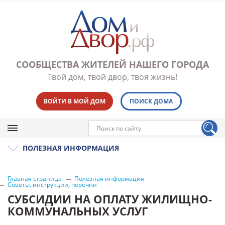
СООБЩЕСТВА ЖИТЕЛЕЙ НАШЕГО ГОРОДА
Твой дом, твой двор, твоя жизнь!
ВОЙТИ В МОЙ ДОМ
ПОИСК ДОМА
ПОЛЕЗНАЯ ИНФОРМАЦИЯ
Главная страница
Полезная информация
Советы, инструкции, перечни
СУБСИДИИ НА ОПЛАТУ ЖИЛИЩНО-
КОММУНАЛЬНЫХ УСЛУГ