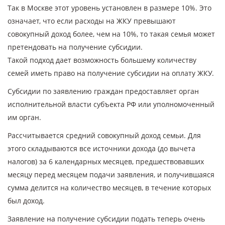
Так в Москве этот уровень установлен в размере 10%. Это
означает, что если расходы на ЖКУ превышают
совокупный доход более, чем на 10%, то такая семья может
претендовать на получение субсидии.
Такой подход дает возможность большему количеству
семей иметь право на получение субсидии на оплату ЖКУ.
Субсидии по заявлению граждан предоставляет орган
исполнительной власти субъекта РФ или уполномоченный
им орган.
Рассчитывается средний совокупный доход семьи. Для
этого складываются все источники дохода (до вычета
налогов) за 6 календарных месяцев, предшествовавших
месяцу перед месяцем подачи заявления, и получившаяся
сумма делится на количество месяцев, в течение которых
был доход.
Заявление на получение субсидии подать теперь очень