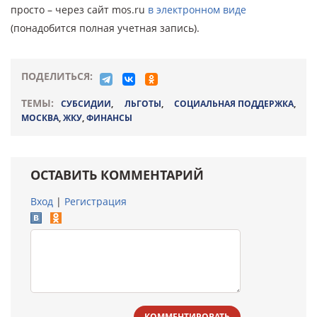
просто – через сайт mos.ru
в электронном виде
(понадобится полная учетная запись).
ПОДЕЛИТЬСЯ:
ТЕМЫ:
СУБСИДИИ
,
ЛЬГОТЫ
,
СОЦИАЛЬНАЯ ПОДДЕРЖКА
,
МОСКВА
,
ЖКУ
,
ФИНАНСЫ
ОСТАВИТЬ КОММЕНТАРИЙ
Вход
|
Регистрация
КОММЕНТИРОВАТЬ