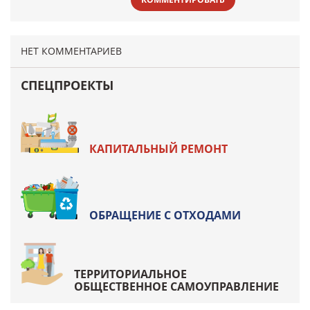
НЕТ КОММЕНТАРИЕВ
СПЕЦПРОЕКТЫ
КАПИТАЛЬНЫЙ РЕМОНТ
ОБРАЩЕНИЕ С ОТХОДАМИ
ТЕРРИТОРИАЛЬНОЕ
ОБЩЕСТВЕННОЕ САМОУПРАВЛЕНИЕ