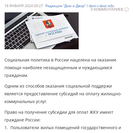
18 ЯНВАРЯ 2024 09:27
Редакция "Дом и Двор" / dom-i-dvor.info
0 КОММЕНТАРИЕВ
Социальная политика в России нацелена на оказание
помощи наиболее незащищенным и нуждающимся
гражданам.
Одним из способов оказания социальной поддержи
является предоставление субсидий на оплату жилищно-
коммунальных услуг.
Право на получение субсидии для оплат ЖКУ имеют
граждане России:
1. Пользователи жилых помещений государственного и