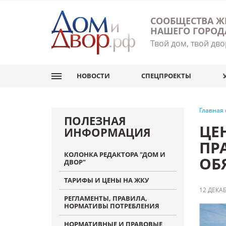
СООБЩЕСТВА Ж
НАШЕГО ГОРОД
Твой дом, твой дво
НОВОСТИ
СПЕЦПРОЕКТЫ
Главная
ПОЛЕЗНАЯ
ЦЕ
ИНФОРМАЦИЯ
ПР
КОЛОНКА РЕДАКТОРА "ДОМ И
ОБ
ДВОР"
ТАРИФЫ И ЦЕНЫ НА ЖКУ
12 ДЕКАБ
РЕГЛАМЕНТЫ, ПРАВИЛА,
НОРМАТИВЫ ПОТРЕБЛЕНИЯ
НОРМАТИВНЫЕ И ПРАВОВЫЕ