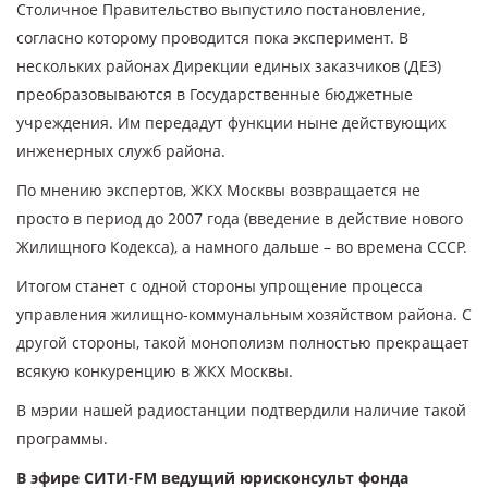
Столичное Правительство выпустило постановление,
согласно которому проводится пока эксперимент. В
нескольких районах Дирекции единых заказчиков (ДЕЗ)
преобразовываются в Государственные бюджетные
учреждения. Им передадут функции ныне действующих
инженерных служб района.
По мнению экспертов, ЖКХ Москвы возвращается не
просто в период до 2007 года (введение в действие нового
Жилищного Кодекса), а намного дальше – во времена СССР.
Итогом станет с одной стороны упрощение процесса
управления жилищно-коммунальным хозяйством района. С
другой стороны, такой монополизм полностью прекращает
всякую конкуренцию в ЖКХ Москвы.
В мэрии нашей радиостанции подтвердили наличие такой
программы.
В эфире СИТИ-FM ведущий юрисконсульт фонда