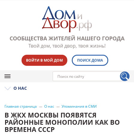
СООБЩЕСТВА ЖИТЕЛЕЙ НАШЕГО ГОРОДА
Твой дом, твой двор, твоя жизнь!
ВОЙТИ В МОЙ ДОМ
ПОИСК ДОМА
О НАС
Главная страница
О нас
Упоминания в СМИ
В ЖКХ МОСКВЫ ПОЯВЯТСЯ
РАЙОННЫЕ МОНОПОЛИИ КАК ВО
ВРЕМЕНА СССР