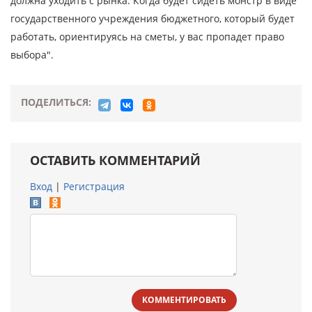
должна уходить с рынка. Когда будет сидеть монстр в виде
государственного учреждения бюджетного, который будет
работать, ориентируясь на сметы, у вас пропадет право
выбора".
ПОДЕЛИТЬСЯ:
ОСТАВИТЬ КОММЕНТАРИЙ
Вход
|
Регистрация
КОММЕНТИРОВАТЬ