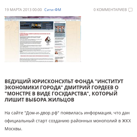
19 МАРТА 2013 00:00
Сити-ФМ
0 КОММЕНТАРИЕВ
ВЕДУЩИЙ ЮРИСКОНСУЛЬТ ФОНДА "ИНСТИТУТ
ЭКОНОМИКИ ГОРОДА" ДМИТРИЙ ГОРДЕЕВ О
"МОНСТРЕ В ВИДЕ ГОСУДАРСТВА", КОТОРЫЙ
ЛИШИТ ВЫБОРА ЖИЛЬЦОВ
На сайте "Дом-и-двор.рф" появилась информация, что дан
официальный старт созданию районных монополий в ЖКХ
Москвы.