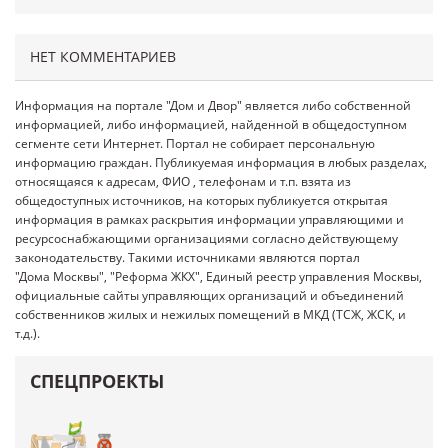
НЕТ КОММЕНТАРИЕВ
Информация на портале "Дом и Двор" является либо собственной
информацией, либо информацией, найденной в общедоступном
сегменте сети Интернет. Портал не собирает персональную
информацию граждан. Публикуемая информация в любых разделах,
относящаяся к адресам, ФИО , телефонам и т.п. взята из
общедоступных источников, на которых публикуется открытая
информация в рамках раскрытия информации управляющими и
ресурсоснабжающими организациями согласно действующему
законодательству. Такими источниками являются портал
"Дома Москвы", "Реформа ЖКХ", Единый реестр управления Москвы,
официальные сайты управляющих организаций и объединений
собственников жилых и нежилых помещений в МКД (ТСЖ, ЖСК, и
т.д.).
СПЕЦПРОЕКТЫ