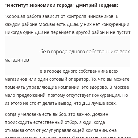
"Институт экономики города" Дмитрий Гордеев:
"Хорошая работа зависит от контроля чиновников. В
каждом районе Москвы есть ДЕЗы, у них нет конкуренции.
Никогда один ДЕЗ не перейдет в другой район и не пустит
частные организации к себе.
Представьте себе в городе одного собственника всех
магазинов
Представьте себе в городе одного собственника всех
магазинов или один сотовый оператор. То, что вы можете
поменять управляющие компании, это здорово. В Москве
мало предложений, поэтому отсутствует конкуренция. Но
из этого не стоит делать вывод, что ДЕЗ лучше всех.
Когда у человека есть выбор, это важно. Должен
происходить естественный отбор. Люди, когда
отказываются от услуг управляющей компании, она