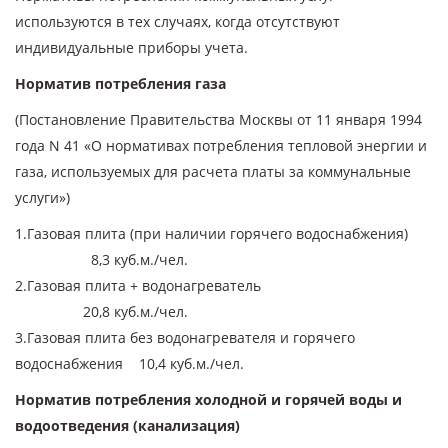
используются в тех случаях, когда отсутствуют
индивидуальные приборы учета.
Норматив потребления газа
(Постановление Правительства Москвы от 11 января 1994
года N 41 «О нормативах потребления тепловой энергии и
газа, используемых для расчета платы за коммунальные
услуги»)
1.Газовая плита (при наличии горячего водоснабжения)
8,3 куб.м./чел.
2.Газовая плита + водонагреватель
20,8 куб.м./чел.
3.Газовая плита без водонагревателя и горячего
водоснабжения 10,4 куб.м./чел.
Норматив потребления холодной и горячей воды и
водоотведения (канализация)