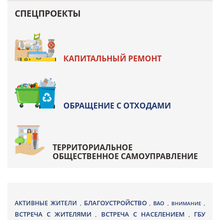
СПЕЦПРОЕКТЫ
КАПИТАЛЬНЫЙ РЕМОНТ
ОБРАЩЕНИЕ С ОТХОДАМИ
ТЕРРИТОРИАЛЬНОЕ
ОБЩЕСТВЕННОЕ САМОУПРАВЛЕНИЕ
БЛАГОУСТРОЙСТВО
АКТИВНЫЕ ЖИТЕЛИ
ВАО
,
,
,
ВНИМАНИЕ
,
ВСТРЕЧА С ЖИТЕЛЯМИ
ВСТРЕЧА С НАСЕЛЕНИЕМ
ГБУ
,
,