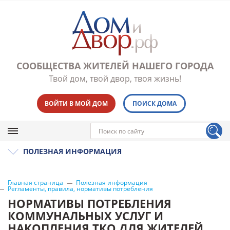
СООБЩЕСТВА ЖИТЕЛЕЙ НАШЕГО ГОРОДА
Твой дом, твой двор, твоя жизнь!
ВОЙТИ В МОЙ ДОМ
ПОИСК ДОМА
ПОЛЕЗНАЯ ИНФОРМАЦИЯ
Главная страница
Полезная информация
Регламенты, правила, нормативы потребления
НОРМАТИВЫ ПОТРЕБЛЕНИЯ
КОММУНАЛЬНЫХ УСЛУГ И
НАКОПЛЕНИЯ ТКО ДЛЯ ЖИТЕЛЕЙ