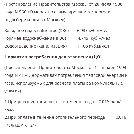
(Постановление Правительства Москвы от 28 июля 1998
года N 566 «О мерах по стимулированию энерго- и
водосбережения в г.Москве»)
Холодное водоснабжение (ХВС) 6,935 куб.м/чел
Горячее водоснабжение (ГВС) 4,745 куб.м/чел
Водоотведение (канализация) 11,68 куб.м/чел
Норматив потребления для отопления (ЦО)
(Постановление Правительства Москвы от 11 января 1994
года N 41 «О нормативах потребления тепловой энергии и
газа, используемых для расчета платы за коммунальные
услуги»)
1.При равномерной оплате в течение года 0,016 Гкал/
кв.м.
2.При оплате в течение отопительного периода 0,016
Гкал/кв.м х 12/7