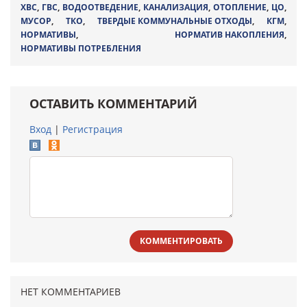
ХВС
,
ГВС
,
ВОДООТВЕДЕНИЕ
,
КАНАЛИЗАЦИЯ
,
ОТОПЛЕНИЕ
,
ЦО
,
МУСОР
,
ТКО
,
ТВЕРДЫЕ КОММУНАЛЬНЫЕ ОТХОДЫ
,
КГМ
,
НОРМАТИВЫ
,
НОРМАТИВ НАКОПЛЕНИЯ
,
НОРМАТИВЫ ПОТРЕБЛЕНИЯ
ОСТАВИТЬ КОММЕНТАРИЙ
Вход
|
Регистрация
КОММЕНТИРОВАТЬ
НЕТ КОММЕНТАРИЕВ