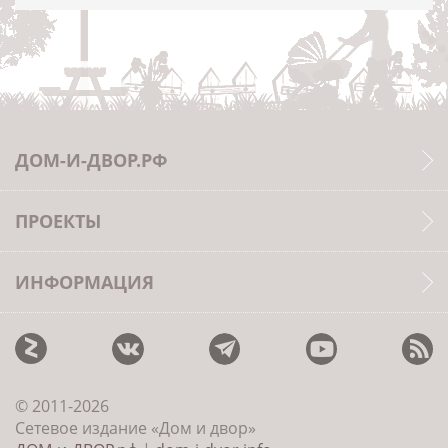
ДОМ-И-ДВОР.РФ
ПРОЕКТЫ
ИНФОРМАЦИЯ
© 2011-2026
Сетевое издание «Дом и двор»