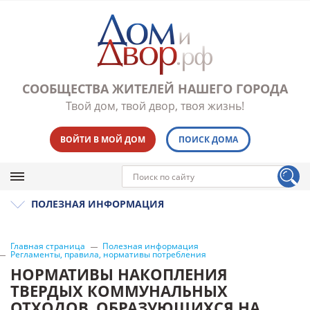
СООБЩЕСТВА ЖИТЕЛЕЙ НАШЕГО ГОРОДА
Твой дом, твой двор, твоя жизнь!
ВОЙТИ В МОЙ ДОМ
ПОИСК ДОМА
ПОЛЕЗНАЯ ИНФОРМАЦИЯ
Главная страница
Полезная информация
Регламенты, правила, нормативы потребления
НОРМАТИВЫ НАКОПЛЕНИЯ
ТВЕРДЫХ КОММУНАЛЬНЫХ
ОТХОДОВ, ОБРАЗУЮЩИХСЯ НА