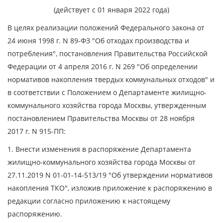
(действует с 01 января 2022 года)
В целях реализации положений Федерального закона от
24 июня 1998 г. N 89-ФЗ "Об отходах производства и
потребления", постановления Правительства Российской
Федерации от 4 апреля 2016 г. N 269 "Об определении
нормативов накопления твердых коммунальных отходов" и
в соответствии с Положением о Департаменте жилищно-
коммунального хозяйства города Москвы, утвержденным
постановлением Правительства Москвы от 28 ноября
2017 г. N 915-ПП:
1. Внести изменения в распоряжение Департамента
жилищно-коммунального хозяйства города Москвы от
27.11.2019 N 01-01-14-513/19 "Об утверждении нормативов
накопления ТКО", изложив приложение к распоряжению в
редакции согласно приложению к настоящему
распоряжению.