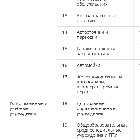
обслуживания
13
Автозаправочные
станции
14
Автостоянки и
парковки
15
Гаражи, парковки
закрытого типа
16
Автомойки
17
Железнодорожные и
автовокзалы,
аэропорты, речные
порты
IV. Дошкольные и
18
Дошкольные
учебные
образовательные
учреждения
учреждения
19
Общеобразовательные,
среднеспециальные
учреждения и ПТУ