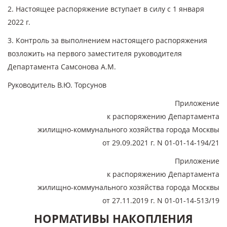
2. Настоящее распоряжение вступает в силу с 1 января
2022 г.
3. Контроль за выполнением настоящего распоряжения
возложить на первого заместителя руководителя
Департамента Самсонова А.М.
Руководитель В.Ю. Торсунов
Приложение
к распоряжению Департамента
жилищно-коммунального хозяйства города Москвы
от 29.09.2021 г. N 01-01-14-194/21
Приложение
к распоряжению Департамента
жилищно-коммунального хозяйства города Москвы
от 27.11.2019 г. N 01-01-14-513/19
НОРМАТИВЫ НАКОПЛЕНИЯ