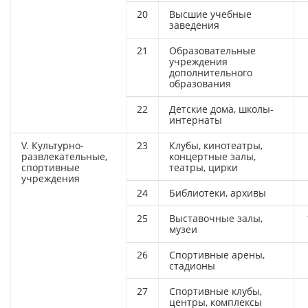
20
Высшие учебные
заведения
21
Образовательные
учреждения
дополнительного
образования
22
Детские дома, школы-
интернаты
V. Культурно-
23
Клубы, кинотеатры,
развлекательные,
концертные залы,
спортивные
театры, цирки
учреждения
24
Библиотеки, архивы
25
Выставочные залы,
музеи
26
Спортивные арены,
стадионы
27
Спортивные клубы,
центры, комплексы