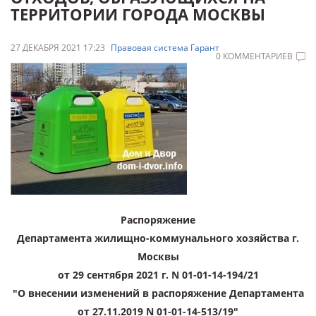
ТЕРРИТОРИИ ГОРОДА МОСКВЫ
27 ДЕКАБРЯ 2021 17:23
Правовая система Гарант
0 КОММЕНТАРИЕВ
Распоряжение
Департамента жилищно-коммунального хозяйства г.
Москвы
от 29 сентября 2021 г. N 01-01-14-194/21
"О внесении изменений в распоряжение Департамента
от 27.11.2019 N 01-01-14-513/19"