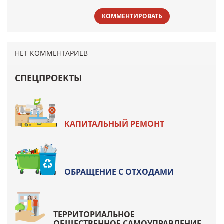
КОММЕНТИРОВАТЬ
НЕТ КОММЕНТАРИЕВ
СПЕЦПРОЕКТЫ
КАПИТАЛЬНЫЙ РЕМОНТ
ОБРАЩЕНИЕ С ОТХОДАМИ
ТЕРРИТОРИАЛЬНОЕ
ОБЩЕСТВЕННОЕ САМОУПРАВЛЕНИЕ