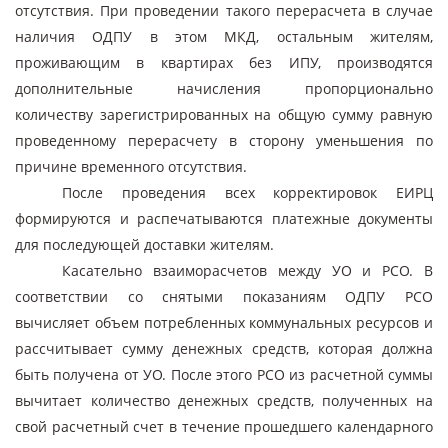
отсутствия. При проведении такого перерасчета в случае
наличия ОДПУ в этом МКД, остальным жителям,
проживающим в квартирах без ИПУ, производятся
дополнительные начисления пропорционально
количеству зарегистрированных на общую сумму равную
проведенному перерасчету в сторону уменьшения по
причине временного отсутствия.
После проведения всех корректировок ЕИРЦ
формируются и распечатываются платежные документы
для последующей доставки жителям.
Касательно взаиморасчетов между УО и РСО. В
соответствии со снятыми показаниям ОДПУ РСО
вычисляет объем потребленных коммунальных ресурсов и
рассчитывает сумму денежных средств, которая должна
быть получена от УО. После этого РСО из расчетной суммы
вычитает количество денежных средств, полученных на
свой расчетный счет в течение прошедшего календарного