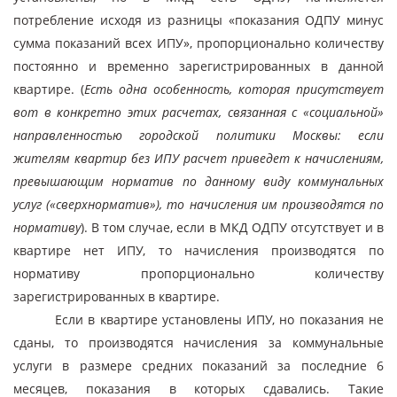
потребление исходя из разницы «показания ОДПУ минус
сумма показаний всех ИПУ», пропорционально количеству
постоянно и временно зарегистрированных в данной
квартире. (
Есть одна особенность, которая присутствует
вот в конкретно этих расчетах, связанная с «социальной»
направленностью городской политики Москвы: если
жителям квартир без ИПУ расчет приведет к начислениям,
превышающим норматив по данному виду коммунальных
услуг («сверхнорматив»), то начисления им производятся по
нормативу
). В том случае, если в МКД ОДПУ отсутствует и в
квартире нет ИПУ, то начисления производятся по
нормативу пропорционально количеству
зарегистрированных в квартире.
Если в квартире установлены ИПУ, но показания не
сданы, то производятся начисления за коммунальные
услуги в размере средних показаний за последние 6
месяцев, показания в которых сдавались. Такие