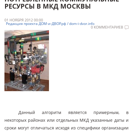
РЕСУРСЫ В МКД МОСКВЫ
01 НОЯБРЯ 2012 00:00
Редакция проекта ДОМ-и-ДВОР.рф / dom-i-dvor.info
0 КОММЕНТАРИЕВ
Данный алгоритм является примерным, в
некоторых районах или отдельных МКД указанные даты и
сроки могут отличаться исходя из специфики организации