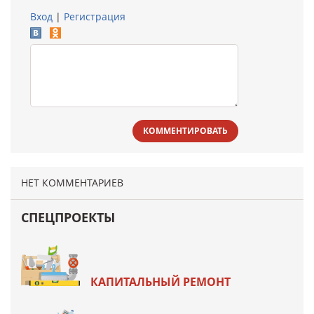
Вход
|
Регистрация
КОММЕНТИРОВАТЬ
НЕТ КОММЕНТАРИЕВ
СПЕЦПРОЕКТЫ
КАПИТАЛЬНЫЙ РЕМОНТ