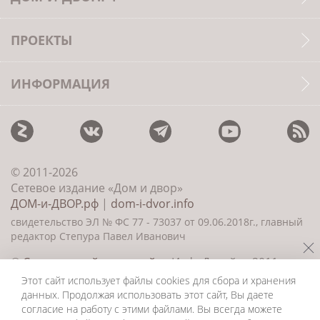
ПРОЕКТЫ
ИНФОРМАЦИЯ
© 2011-2026
Сетевое издание «Дом и двор»
ДОМ-и-ДВОР.рф
|
dom-i-dvor.info
свидетельство ЭЛ № ФС 77 - 73037 от 09.06.2018г., главный
редактор Степура Павел Иванович
©
Создание сайта и дизайн
«ИнфоДизайн» 2011—
2026
Этот сайт использует файлы cookies для сбора и хранения
данных. Продолжая использовать этот сайт, Вы даете
согласие на работу с этими файлами. Вы всегда можете