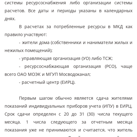
системы ресурсоснабжения либо организации системы
расчетов. Все даты и периоды указаны в календарных
днях.
В расчетах за потребленные ресурсы в МКД как
правило участвуют:
- жители дома (собственники и наниматели жилых и
нежилых помещений);
- управляющая организация (УО) либо ТСЖ;
- ресурсоснабжающая организация (РСО), чаще
всего ОАО МОЭК и МГУП Мосводоканал;
- расчетный центр (ЕИРЦ).
Первым шагом обычно является сдача жителями
показаний индивидуальных приборов учета (ИПУ) в ЕИРЦ.
Срок сдачи определен с 20 до 31 (30) числа текущего
месяца. 1 числа следующего за отчетным месяца
показания уже не принимаются и считается, что житель