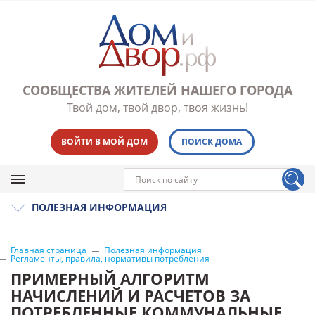
СООБЩЕСТВА ЖИТЕЛЕЙ НАШЕГО ГОРОДА
Твой дом, твой двор, твоя жизнь!
ВОЙТИ В МОЙ ДОМ
ПОИСК ДОМА
ПОЛЕЗНАЯ ИНФОРМАЦИЯ
Главная страница
Полезная информация
Регламенты, правила, нормативы потребления
ПРИМЕРНЫЙ АЛГОРИТМ
НАЧИСЛЕНИЙ И РАСЧЕТОВ ЗА
ПОТРЕБЛЕННЫЕ КОММУНАЛЬНЫЕ