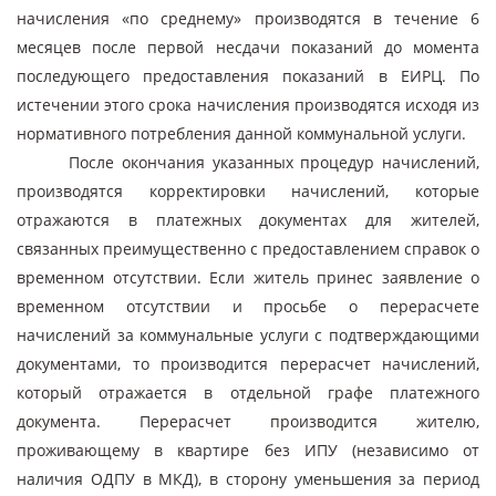
начисления «по среднему» производятся в течение 6
месяцев после первой несдачи показаний до момента
последующего предоставления показаний в ЕИРЦ. По
истечении этого срока начисления производятся исходя из
нормативного потребления данной коммунальной услуги.
После окончания указанных процедур начислений,
производятся корректировки начислений, которые
отражаются в платежных документах для жителей,
связанных преимущественно с предоставлением справок о
временном отсутствии. Если житель принес заявление о
временном отсутствии и просьбе о перерасчете
начислений за коммунальные услуги с подтверждающими
документами, то производится перерасчет начислений,
который отражается в отдельной графе платежного
документа. Перерасчет производится жителю,
проживающему в квартире без ИПУ (независимо от
наличия ОДПУ в МКД), в сторону уменьшения за период