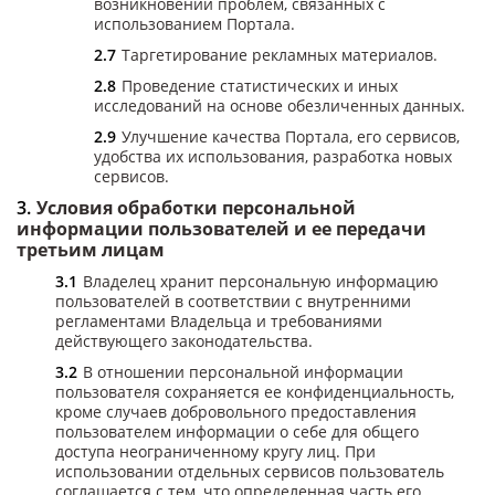
возникновении проблем, связанных с
использованием Портала.
Таргетирование рекламных материалов.
Проведение статистических и иных
исследований на основе обезличенных данных.
Улучшение качества Портала, его сервисов,
удобства их использования, разработка новых
сервисов.
Условия обработки персональной
информации пользователей и ее передачи
третьим лицам
Владелец хранит персональную информацию
пользователей в соответствии с внутренними
регламентами Владельца и требованиями
действующего законодательства.
В отношении персональной информации
пользователя сохраняется ее конфиденциальность,
кроме случаев добровольного предоставления
пользователем информации о себе для общего
доступа неограниченному кругу лиц. При
использовании отдельных сервисов пользователь
соглашается с тем, что определенная часть его