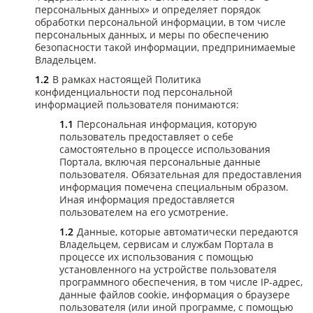
персональных данных» и определяет порядок
обработки персональной информации, в том числе
персональных данных, и меры по обеспечению
безопасности такой информации, предпринимаемые
Владельцем.
В рамках настоящей Политика
конфиденциальности под персональной
информацией пользователя понимаются:
Персональная информация, которую
пользователь предоставляет о себе
самостоятельно в процессе использования
Портала, включая персональные данные
пользователя. Обязательная для предоставления
информация помечена специальным образом.
Иная информация предоставляется
пользователем на его усмотрение.
Данные, которые автоматически передаются
Владельцем, сервисам и службам Портала в
процессе их использования с помощью
установленного на устройстве пользователя
программного обеспечения, в том числе IP-адрес,
данные файлов cookie, информация о браузере
пользователя (или иной программе, с помощью