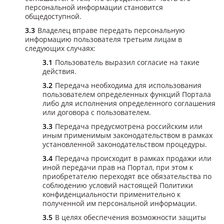
персональной информации становится
общедоступной.
Владелец вправе передать персональную
информацию пользователя третьим лицам в
следующих случаях:
Пользователь выразил согласие на такие
действия.
Передача необходима для использования
пользователем определенных функций Портала
либо для исполнения определенного соглашения
или договора с пользователем.
Передача предусмотрена российским или
иным применимым законодательством в рамках
установленной законодательством процедуры.
Передача происходит в рамках продажи или
иной передачи прав на Портал, при этом к
приобретателю переходят все обязательства по
соблюдению условий настоящей Политики
конфиденциальности применительно к
полученной им персональной информации.
В целях обеспечения возможности защиты