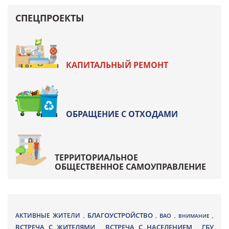
СПЕЦПРОЕКТЫ
КАПИТАЛЬНЫЙ РЕМОНТ
ОБРАЩЕНИЕ С ОТХОДАМИ
ТЕРРИТОРИАЛЬНОЕ
ОБЩЕСТВЕННОЕ САМОУПРАВЛЕНИЕ
БЛАГОУСТРОЙСТВО
АКТИВНЫЕ ЖИТЕЛИ
ВАО
,
,
,
ВНИМАНИЕ
,
ВСТРЕЧА С ЖИТЕЛЯМИ
ВСТРЕЧА С НАСЕЛЕНИЕМ
ГБУ
,
,