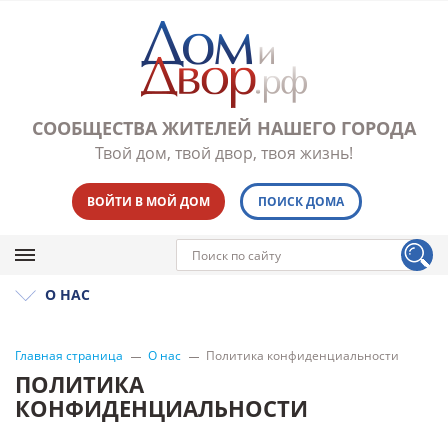
СООБЩЕСТВА ЖИТЕЛЕЙ НАШЕГО ГОРОДА
Твой дом, твой двор, твоя жизнь!
ВОЙТИ В МОЙ ДОМ
ПОИСК ДОМА
О НАС
Главная страница
О нас
Политика конфиденциальности
ПОЛИТИКА
КОНФИДЕНЦИАЛЬНОСТИ