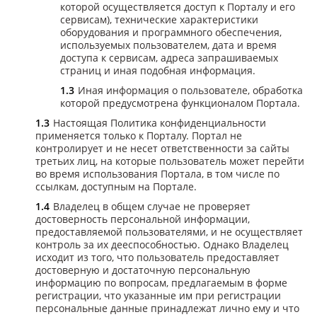
которой осуществляется доступ к Порталу и его
сервисам), технические характеристики
оборудования и программного обеспечения,
используемых пользователем, дата и время
доступа к сервисам, адреса запрашиваемых
страниц и иная подобная информация.
Иная информация о пользователе, обработка
которой предусмотрена функционалом Портала.
Настоящая Политика конфиденциальности
применяется только к Порталу. Портал не
контролирует и не несет ответственности за сайты
третьих лиц, на которые пользователь может перейти
во время использования Портала, в том числе по
ссылкам, доступным на Портале.
Владелец в общем случае не проверяет
достоверность персональной информации,
предоставляемой пользователями, и не осуществляет
контроль за их дееспособностью. Однако Владелец
исходит из того, что пользователь предоставляет
достоверную и достаточную персональную
информацию по вопросам, предлагаемым в форме
регистрации, что указанные им при регистрации
персональные данные принадлежат лично ему и что