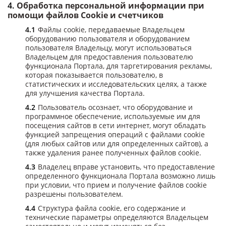
Обработка персональной информации при
помощи файлов Cookie и счетчиков
Файлы cookie, передаваемые Владельцем
оборудованию пользователя и оборудованием
пользователя Владельцу, могут использоваться
Владельцем для предоставления пользователю
функционала Портала, для таргетирования рекламы,
которая показывается пользователю, в
статистических и исследовательских целях, а также
для улучшения качества Портала.
Пользователь осознает, что оборудование и
программное обеспечение, используемые им для
посещения сайтов в сети интернет, могут обладать
функцией запрещения операций с файлами cookie
(для любых сайтов или для определенных сайтов), а
также удаления ранее полученных файлов cookie.
Владелец вправе установить, что предоставление
определенного функционала Портала возможно лишь
при условии, что прием и получение файлов cookie
разрешены пользователем.
Структура файла cookie, его содержание и
технические параметры определяются Владельцем