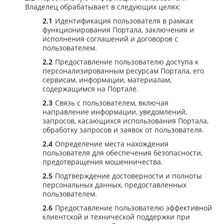
Владелец обрабатывает в следующих целях:
Идентификация пользователя в рамках
функционирования Портала, заключения и
исполнения соглашений и договоров с
пользователем.
Предоставление пользователю доступа к
персонализированным ресурсам Портала, его
сервисам, информации, материалам,
содержащимся на Портале.
Связь с пользователем, включая
направление информации, уведомлений,
запросов, касающихся использования Портала,
обработку запросов и заявок от пользователя.
Определение места нахождения
пользователя для обеспечения безопасности,
предотвращения мошенничества.
Подтверждение достоверности и полноты
персональных данных, предоставленных
пользователем.
Предоставление пользователю эффективной
клиентской и технической поддержки при