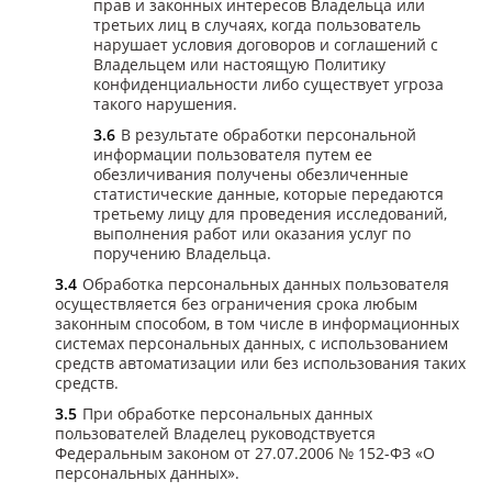
прав и законных интересов Владельца или
третьих лиц в случаях, когда пользователь
нарушает условия договоров и соглашений с
Владельцем или настоящую Политику
конфиденциальности либо существует угроза
такого нарушения.
В результате обработки персональной
информации пользователя путем ее
обезличивания получены обезличенные
статистические данные, которые передаются
третьему лицу для проведения исследований,
выполнения работ или оказания услуг по
поручению Владельца.
Обработка персональных данных пользователя
осуществляется без ограничения срока любым
законным способом, в том числе в информационных
системах персональных данных, с использованием
средств автоматизации или без использования таких
средств.
При обработке персональных данных
пользователей Владелец руководствуется
Федеральным законом от 27.07.2006 № 152-ФЗ «О
персональных данных».