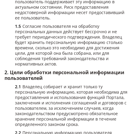
пользователь поддерживает эту информацию в
актуальном состоянии. Риск предоставления
недостоверной информации несет предоставивший
ее пользователь.
Согласие пользователя на обработку
персональных данных действует бессрочно и не
требует периодического подтверждения. Владелец
будет хранить персональную информацию столько
времени, сколько это необходимо для достижения
цели, для которой она была собрана, или для
соблюдения требований законодательства и
нормативных актов.
Цели обработки персональной информации
пользователей
Владелец собирает и хранит только ту
персональную информацию, которая необходима для
предоставления и использования функций Портала,
заключения и исполнения соглашений и договоров с
пользователем, за исключением случаев, когда
законодательством предусмотрено обязательное
хранение персональной информации в течение
определенного законом срока.
Персональную информацию пользователя