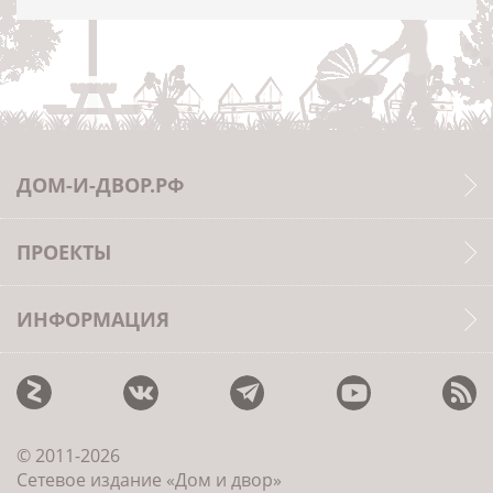
ДОМ-И-ДВОР.РФ
ПРОЕКТЫ
ИНФОРМАЦИЯ
© 2011-2026
Сетевое издание «Дом и двор»