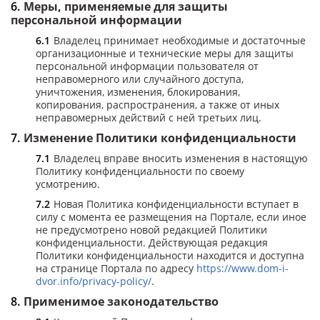
Меры, применяемые для защиты
персональной информации
Владелец принимает необходимые и достаточные
организационные и технические меры для защиты
персональной информации пользователя от
неправомерного или случайного доступа,
уничтожения, изменения, блокирования,
копирования, распространения, а также от иных
неправомерных действий с ней третьих лиц.
Изменение Политики конфиденциальности
Владелец вправе вносить изменения в настоящую
Политику конфиденциальности по своему
усмотрению.
Новая Политика конфиденциальности вступает в
силу с момента ее размещения на Портале, если иное
не предусмотрено новой редакцией Политики
конфиденциальности. Действующая редакция
Политики конфиденциальности находится и доступна
на странице Портала по адресу
https://www.dom-i-
dvor.info/privacy-policy/
.
Применимое законодательство