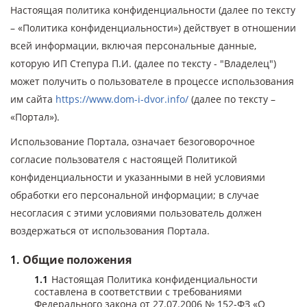
Настоящая политика конфиденциальности (далее по тексту
– «Политика конфиденциальности») действует в отношении
всей информации, включая персональные данные,
которую ИП Степура П.И. (далее по тексту - "Владелец")
может получить о пользователе в процессе использования
им сайта
https://www.dom-i-dvor.info/
(далее по тексту –
«Портал»).
Использование Портала, означает безоговорочное
согласие пользователя с настоящей Политикой
конфиденциальности и указанными в ней условиями
обработки его персональной информации; в случае
несогласия с этими условиями пользователь должен
воздержаться от использования Портала.
Общие положения
Настоящая Политика конфиденциальности
составлена в соответствии с требованиями
Федерального закона от 27.07.2006 № 152-ФЗ «О