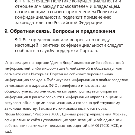
К настоящей Политике конфиденциальности и
отношениям между пользователем и Владельцем,
возникающим в связи с применением Политики
конфиденциальности, подлежит применению
законодательство Российской Федерации.
Обратная связь. Вопросы и предложения
Все предложения или вопросы по поводу
настоящей Политики конфиденциальности следует
сообщать в службу поддержки Портала.
Информация на портале "Дом и Двор" является либо собственной
информацией, либо информацией, найденной в общедоступном
сегменте сети Интернет. Портал не собирает персональную
информацию граждан. Публикуемая информация в любых разделах,
относящаяся к адресам, ФИО , телефонам и т.п. взята из
общедоступных источников, на которых публикуется открытая
информация в рамках раскрытия информации управляющими и
ресурсоснабжающими организациями согласно действующему
законодательству. Такими источниками являются портал
"Дома Москвы", "Реформа ЖКХ", Единый реестр управления Москвы,
официальные сайты управляющих организаций и объединений
собственников жилых и нежилых помещений в МКД (ТСЖ, ЖСК, и
т.д.).