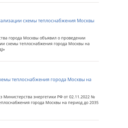
уализации схемы теплоснабжения Москвы
тва города Москвы объявил о проведении
ии схемы теплоснабжения города Москвы на
д)»
Схемы теплоснабжения города Москвы на
 Министерства энергетики РФ от 02.11.2022 №
еплоснабжения города Москвы на период до 2035