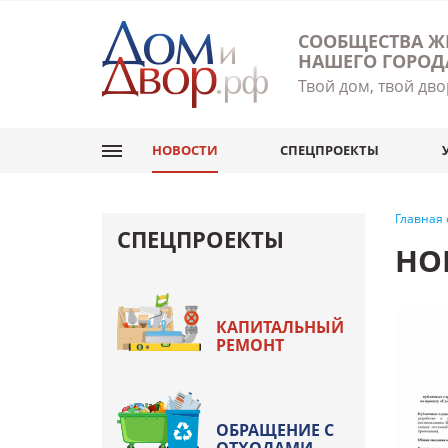
СООБЩЕСТВА Ж
НАШЕГО ГОРОД
Твой дом, твой дво
НОВОСТИ
СПЕЦПРОЕКТЫ
Главная
СПЕЦПРОЕКТЫ
НО
КАПИТАЛЬНЫЙ
РЕМОНТ
ОБРАЩЕНИЕ С