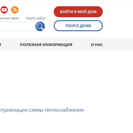
ВОЙТИ В МОЙ ДОМ
атная связь
Карта сайта
ПОИСК ДОМА
И
ПОЛЕЗНАЯ ИНФОРМАЦИЯ
О НАС
ктуализации схемы теплоснабжения