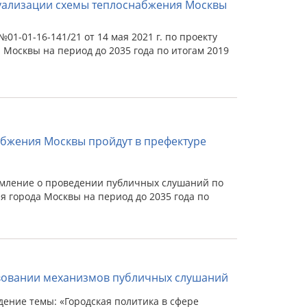
туализации схемы теплоснабжения Москвы
1-01-16-141/21 от 14 мая 2021 г. по проекту
Москвы на период до 2035 года по итогам 2019
бжения Москвы пройдут в префектуре
мление о проведении публичных слушаний по
 города Москвы на период до 2035 года по
вовании механизмов публичных слушаний
ение темы: «Городская политика в сфере