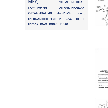
МКД
УПРАВЛЯЮЩАЯ
,
КОМПАНИЯ
УПРАВЛЯЮЩАЯ
,
ОРГАНИЗАЦИЯ
,
ФИНАНСЫ
,
ФОНД
ЦАО
КАПИТАЛЬНОГО РЕМОНТА
,
,
ЦЕНТР
ЮВАО
ГОРОДА
,
ЮАО
,
,
ЮЗАО