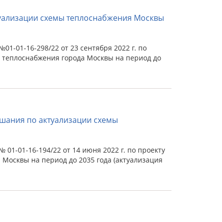
туализации схемы теплоснабжения Москвы
1-01-16-298/22 от 23 сентября 2022 г. по
 теплоснабжения города Москвы на период до
шания по актуализации схемы
01-01-16-194/22 от 14 июня 2022 г. по проекту
Москвы на период до 2035 года (актуализация