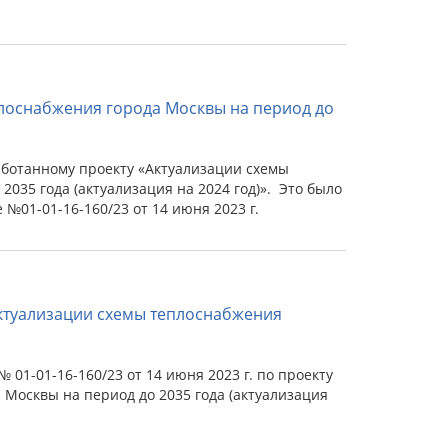
лоснабжения города Москвы на период до
ботанному проекту «Актуализации схемы
035 года (актуализация на 2024 год)». Это было
№01-01-16-160/23 от 14 июня 2023 г.
ктуализации схемы теплоснабжения
01-01-16-160/23 от 14 июня 2023 г. по проекту
Москвы на период до 2035 года (актуализация