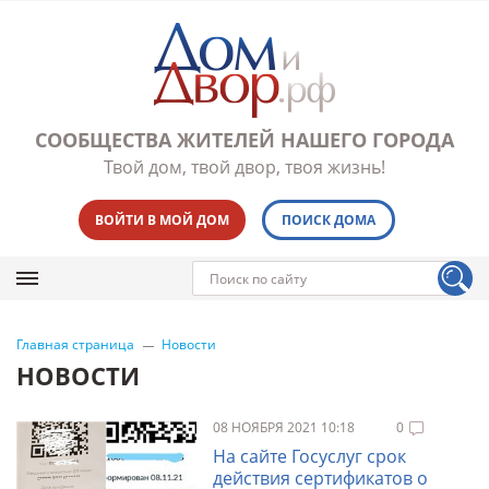
СООБЩЕСТВА ЖИТЕЛЕЙ НАШЕГО ГОРОДА
Твой дом, твой двор, твоя жизнь!
ВОЙТИ В МОЙ ДОМ
ПОИСК ДОМА
Главная страница
Новости
НОВОСТИ
08 НОЯБРЯ 2021 10:18
0
На сайте Госуслуг срок
действия сертификатов о