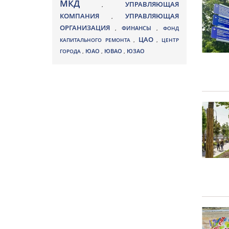
МКД
УПРАВЛЯЮЩАЯ
,
КОМПАНИЯ
УПРАВЛЯЮЩАЯ
,
ОРГАНИЗАЦИЯ
,
ФИНАНСЫ
,
ФОНД
ЦАО
КАПИТАЛЬНОГО РЕМОНТА
,
,
ЦЕНТР
ЮВАО
ГОРОДА
,
ЮАО
,
,
ЮЗАО