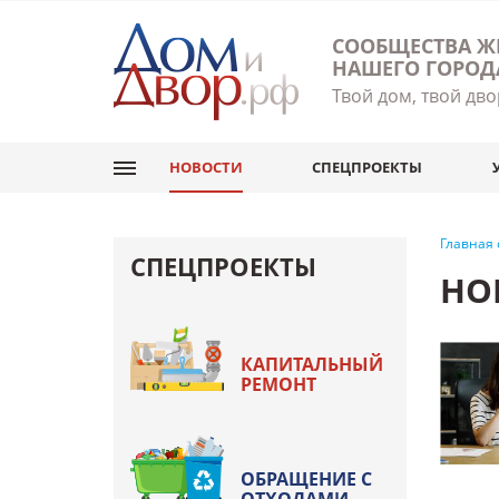
СООБЩЕСТВА Ж
НАШЕГО ГОРОД
Твой дом, твой дво
НОВОСТИ
СПЕЦПРОЕКТЫ
Главная
СПЕЦПРОЕКТЫ
НО
КАПИТАЛЬНЫЙ
РЕМОНТ
ОБРАЩЕНИЕ С