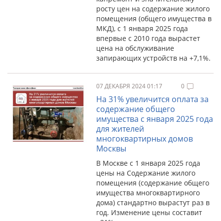
росту цен на содержание жилого
помещения (общего имущества в
МКД), с 1 января 2025 года
впервые с 2010 года вырастет
цена на обслуживание
запирающих устройств на +7,1%.
07 ДЕКАБРЯ 2024 01:17
0
На 31% увеличится оплата за
содержание общего
имущества с января 2025 года
для жителей
многоквартирных домов
Москвы
В Москве с 1 января 2025 года
цены на Содержание жилого
помещения (содержание общего
имущества многоквартирного
дома) стандартно вырастут раз в
год. Изменение цены составит