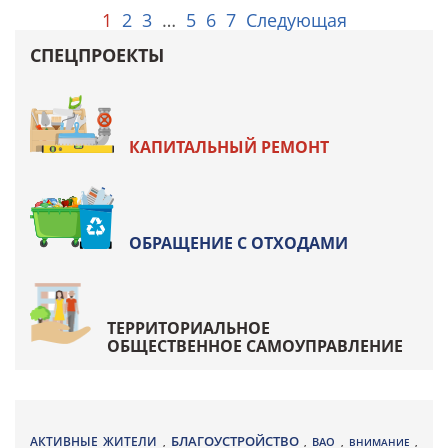
1
2
3
…
5
6
7
Следующая
СПЕЦПРОЕКТЫ
КАПИТАЛЬНЫЙ РЕМОНТ
ОБРАЩЕНИЕ С ОТХОДАМИ
ТЕРРИТОРИАЛЬНОЕ
ОБЩЕСТВЕННОЕ САМОУПРАВЛЕНИЕ
БЛАГОУСТРОЙСТВО
АКТИВНЫЕ ЖИТЕЛИ
ВАО
,
,
,
ВНИМАНИЕ
,