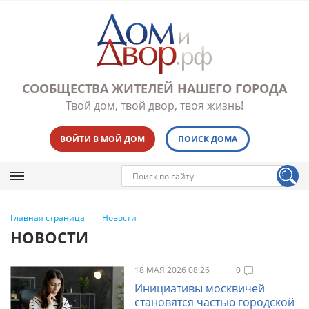
СООБЩЕСТВА ЖИТЕЛЕЙ НАШЕГО ГОРОДА
Твой дом, твой двор, твоя жизнь!
ВОЙТИ В МОЙ ДОМ
ПОИСК ДОМА
Главная страница
Новости
НОВОСТИ
18 МАЯ 2026 08:26
0
Инициативы москвичей
становятся частью городской