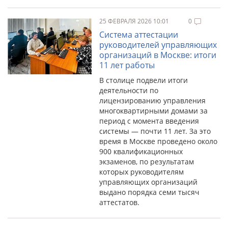
25 ФЕВРАЛЯ 2026 10:01
0
Система аттестации
руководителей управляющих
организаций в Москве: итоги
11 лет работы
В столице подвели итоги
деятельности по
лицензированию управления
многоквартирными домами за
период с момента введения
системы — почти 11 лет. За это
время в Москве проведено около
900 квалификационных
экзаменов, по результатам
которых руководителям
управляющих организаций
выдано порядка семи тысяч
аттестатов.