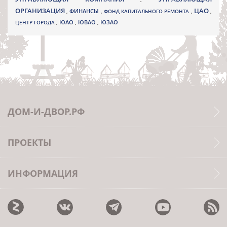
ОРГАНИЗАЦИЯ
ЦАО
,
ФИНАНСЫ
,
ФОНД КАПИТАЛЬНОГО РЕМОНТА
,
,
ЮВАО
ЦЕНТР ГОРОДА
,
ЮАО
,
,
ЮЗАО
ДОМ-И-ДВОР.РФ
ПРОЕКТЫ
ИНФОРМАЦИЯ