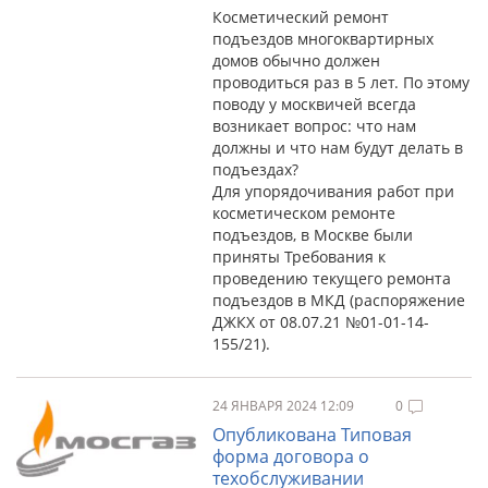
Косметический ремонт
подъездов многоквартирных
домов обычно должен
проводиться раз в 5 лет. По этому
поводу у москвичей всегда
возникает вопрос: что нам
должны и что нам будут делать в
подъездах?
Для упорядочивания работ при
косметическом ремонте
подъездов, в Москве были
приняты Требования к
проведению текущего ремонта
подъездов в МКД (распоряжение
ДЖКХ от 08.07.21 №01-01-14-
155/21).
24 ЯНВАРЯ 2024 12:09
0
Опубликована Типовая
форма договора о
техобслуживании