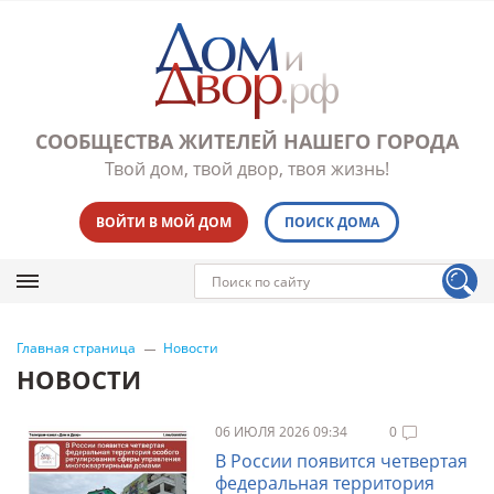
СООБЩЕСТВА ЖИТЕЛЕЙ НАШЕГО ГОРОДА
Твой дом, твой двор, твоя жизнь!
ВОЙТИ В МОЙ ДОМ
ПОИСК ДОМА
Главная страница
Новости
НОВОСТИ
06 ИЮЛЯ 2026 09:34
0
В России появится четвертая
федеральная территория