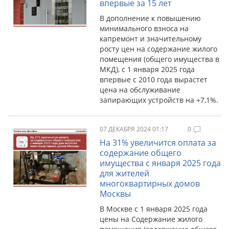
впервые за 15 лет
В дополнение к повышению
минимального взноса на
капремонт и значительному
росту цен на содержание жилого
помещения (общего имущества в
МКД), с 1 января 2025 года
впервые с 2010 года вырастет
цена на обслуживание
запирающих устройств на +7,1%.
07 ДЕКАБРЯ 2024 01:17
0
На 31% увеличится оплата за
содержание общего
имущества с января 2025 года
для жителей
многоквартирных домов
Москвы
В Москве с 1 января 2025 года
цены на Содержание жилого