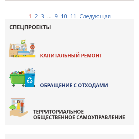
1
2
3
…
9
10
11
Следующая
СПЕЦПРОЕКТЫ
КАПИТАЛЬНЫЙ РЕМОНТ
ОБРАЩЕНИЕ С ОТХОДАМИ
ТЕРРИТОРИАЛЬНОЕ
ОБЩЕСТВЕННОЕ САМОУПРАВЛЕНИЕ