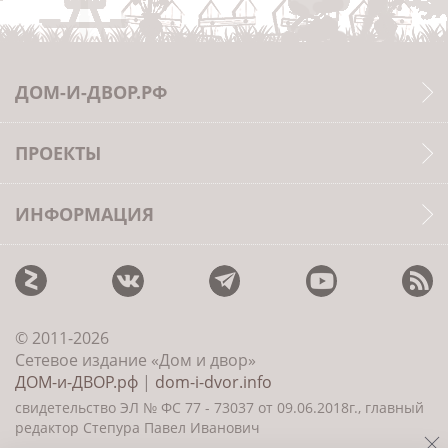
ДОМ-И-ДВОР.РФ
ПРОЕКТЫ
ИНФОРМАЦИЯ
© 2011-2026
Сетевое издание «Дом и двор»
ДОМ-и-ДВОР.рф
|
dom-i-dvor.info
свидетельство ЭЛ № ФС 77 - 73037 от 09.06.2018г., главный
редактор Степура Павел Иванович