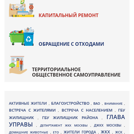
КАПИТАЛЬНЫЙ РЕМОНТ
ОБРАЩЕНИЕ С ОТХОДАМИ
ТЕРРИТОРИАЛЬНОЕ
ОБЩЕСТВЕННОЕ САМОУПРАВЛЕНИЕ
БЛАГОУСТРОЙСТВО
АКТИВНЫЕ ЖИТЕЛИ
ВАО
,
,
,
ВНИМАНИЕ
,
ВСТРЕЧА С ЖИТЕЛЯМИ
ВСТРЕЧА С НАСЕЛЕНИЕМ
ГБУ
,
,
ГЛАВА
ЖИЛИЩНИК
ГБУ ЖИЛИЩНИК РАЙОНА
,
,
УПРАВЫ
ДЖКХ МОСКВЫ
,
ДЕПАРТАМЕНТ ЖКХ МОСКВЫ
,
,
ЖКХ
ЖИТЕЛИ ГОРОДА
ДОМАШНИЕ ЖИВОТНЫЕ
,
ЕТО
,
,
,
ЖСК
,