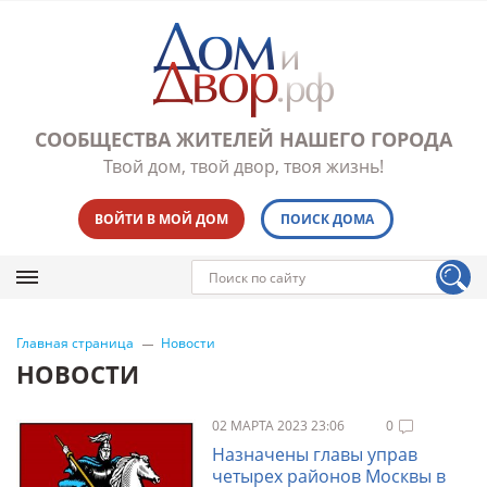
СООБЩЕСТВА ЖИТЕЛЕЙ НАШЕГО ГОРОДА
Твой дом, твой двор, твоя жизнь!
ВОЙТИ В МОЙ ДОМ
ПОИСК ДОМА
Главная страница
Новости
НОВОСТИ
02 МАРТА 2023 23:06
0
Назначены главы управ
четырех районов Москвы в