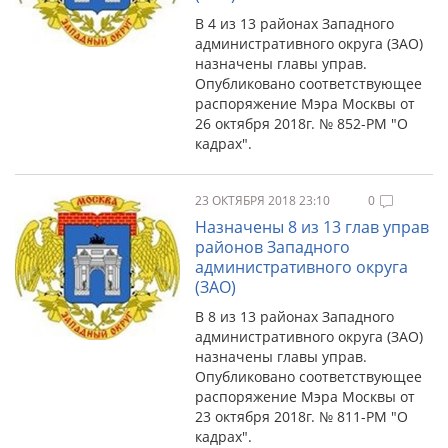
В 4 из 13 районах Западного
административного округа (ЗАО)
назначены главы управ.
Опубликовано соответствующее
распоряжение Мэра Москвы от
26 октября 2018г. № 852-РМ "О
кадрах".
23 ОКТЯБРЯ 2018 23:10
0
Назначены 8 из 13 глав управ
районов Западного
административного округа
(ЗАО)
В 8 из 13 районах Западного
административного округа (ЗАО)
назначены главы управ.
Опубликовано соответствующее
распоряжение Мэра Москвы от
23 октября 2018г. № 811-РМ "О
кадрах".