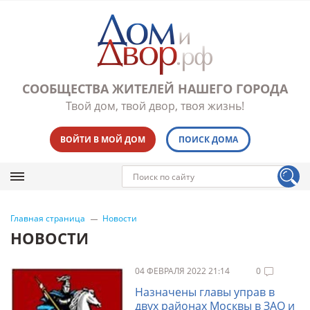
СООБЩЕСТВА ЖИТЕЛЕЙ НАШЕГО ГОРОДА
Твой дом, твой двор, твоя жизнь!
ВОЙТИ В МОЙ ДОМ
ПОИСК ДОМА
Главная страница
Новости
НОВОСТИ
04 ФЕВРАЛЯ 2022 21:14
0
Назначены главы управ в
двух районах Москвы в ЗАО и