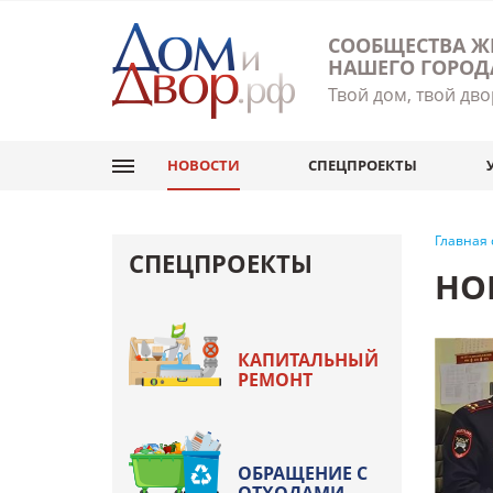
СООБЩЕСТВА Ж
НАШЕГО ГОРОД
Твой дом, твой дво
НОВОСТИ
СПЕЦПРОЕКТЫ
Главная
СПЕЦПРОЕКТЫ
НО
КАПИТАЛЬНЫЙ
РЕМОНТ
ОБРАЩЕНИЕ С