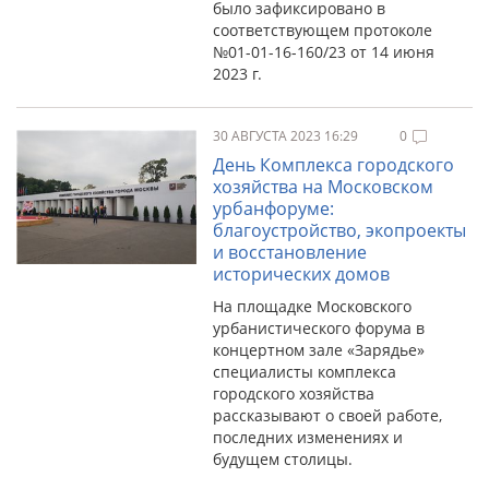
было зафиксировано в
соответствующем протоколе
№01-01-16-160/23 от 14 июня
2023 г.
30 АВГУСТА 2023 16:29
0
День Комплекса городского
хозяйства на Московском
урбанфоруме:
благоустройство, экопроекты
и восстановление
исторических домов
На площадке Московского
урбанистического форума в
концертном зале «Зарядье»
специалисты комплекса
городского хозяйства
рассказывают о своей работе,
последних изменениях и
будущем столицы.