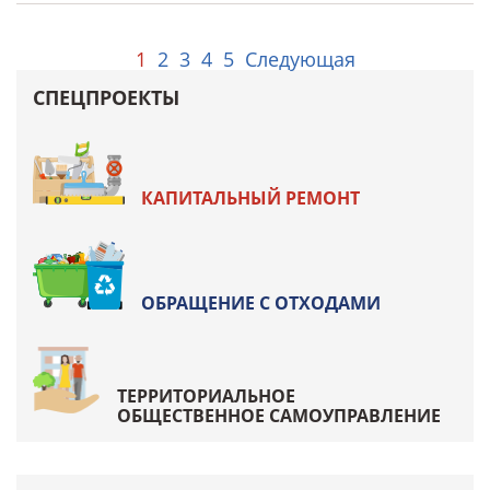
1
2
3
4
5
Следующая
СПЕЦПРОЕКТЫ
КАПИТАЛЬНЫЙ РЕМОНТ
ОБРАЩЕНИЕ С ОТХОДАМИ
ТЕРРИТОРИАЛЬНОЕ
ОБЩЕСТВЕННОЕ САМОУПРАВЛЕНИЕ