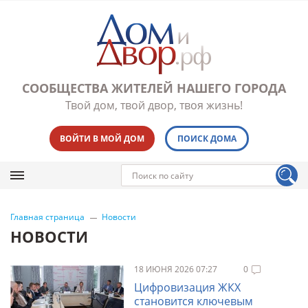
СООБЩЕСТВА ЖИТЕЛЕЙ НАШЕГО ГОРОДА
Твой дом, твой двор, твоя жизнь!
ВОЙТИ В МОЙ ДОМ
ПОИСК ДОМА
Главная страница
Новости
НОВОСТИ
18 ИЮНЯ 2026 07:27
0
Цифровизация ЖКХ
становится ключевым