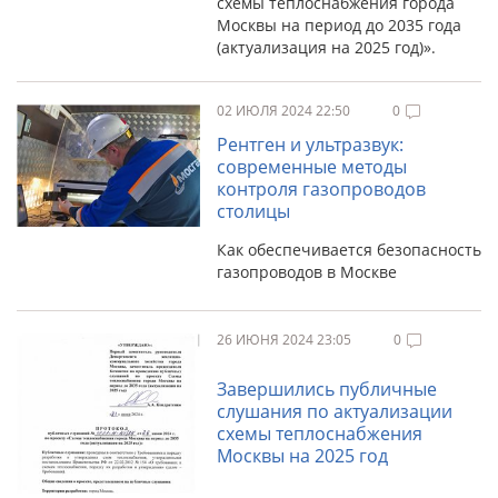
схемы теплоснабжения города
Москвы на период до 2035 года
(актуализация на 2025 год)».
02 ИЮЛЯ 2024 22:50
0
Рентген и ультразвук:
современные методы
контроля газопроводов
столицы
Как обеспечивается безопасность
газопроводов в Москве
26 ИЮНЯ 2024 23:05
0
Завершились публичные
слушания по актуализации
схемы теплоснабжения
Москвы на 2025 год