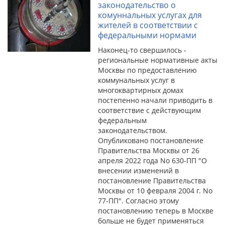
законодательство о
комуннальных услугах для
жителей в соответствии с
федеральными нормами
Наконец-то свершилось -
региональные нормативные акты
Москвы по предоставлению
коммунальных услуг в
многоквартирных домах
постепенно начали приводить в
соответствие с действующим
федеральным
законодательством.
Опубликовано постановление
Правительства Москвы от 26
апреля 2022 года No 630-ПП "О
внесении изменений в
постановление Правительства
Москвы от 10 февраля 2004 г. No
77-ПП". Согласно этому
постановлению теперь в Москве
больше не будет применяться