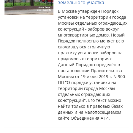
земельного участка
В Москве утверждён Порядок
установки на территории города
Москвы отдельных ограждающих
конструкций - заборов вокруг
многоквартирных домов. Новый
Порядок полностью меняет всю
сложившуюся столичную
практику установки заборов на
придомовых территориях.
Данный Порядок определён в
постановлении Правительства
Москвы от 19 июля 2019 г. N 900-
ПП "О порядке установки на
территории города Москвы
отдельных ограждающих
конструкций". Его текст можно
найти только в правовых базах
данных и на малопосещаемом
сайте Объединения АТИ.