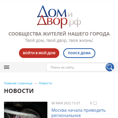
СООБЩЕСТВА ЖИТЕЛЕЙ НАШЕГО ГОРОДА
Твой дом, твой двор, твоя жизнь!
ВОЙТИ В МОЙ ДОМ
ПОИСК ДОМА
Главная страница
Новости
НОВОСТИ
06 МАЯ 2022 15:37
0
Москва начала приводить
региональное