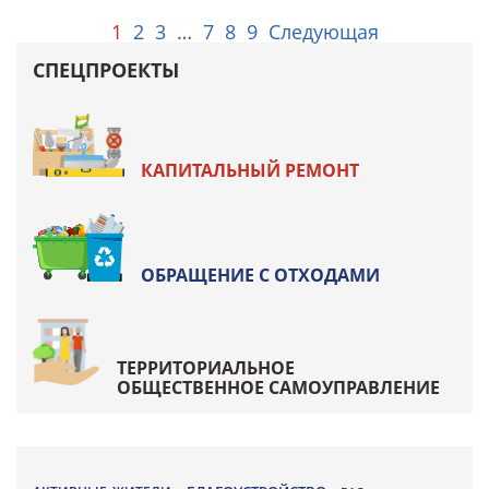
1
2
3
…
7
8
9
Следующая
СПЕЦПРОЕКТЫ
КАПИТАЛЬНЫЙ РЕМОНТ
ОБРАЩЕНИЕ С ОТХОДАМИ
ТЕРРИТОРИАЛЬНОЕ
ОБЩЕСТВЕННОЕ САМОУПРАВЛЕНИЕ