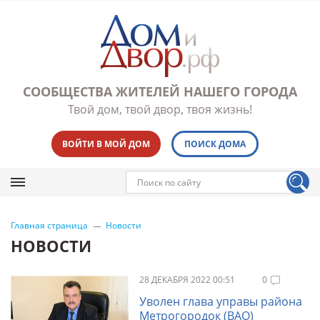
СООБЩЕСТВА ЖИТЕЛЕЙ НАШЕГО ГОРОДА
Твой дом, твой двор, твоя жизнь!
ВОЙТИ В МОЙ ДОМ
ПОИСК ДОМА
Главная страница
Новости
НОВОСТИ
28 ДЕКАБРЯ 2022 00:51
0
Уволен глава управы района
Метрогородок (ВАО)