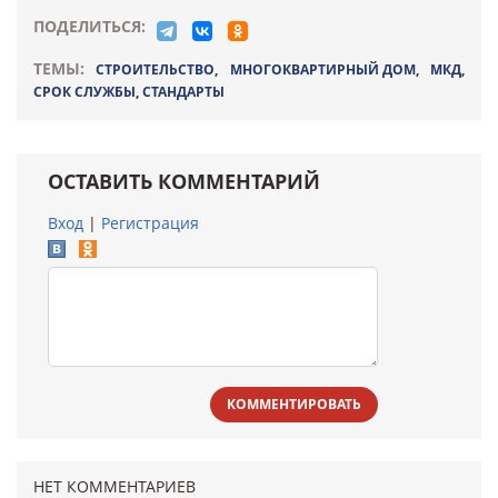
ПОДЕЛИТЬСЯ:
ТЕМЫ:
СТРОИТЕЛЬСТВО
,
МНОГОКВАРТИРНЫЙ ДОМ
,
МКД
,
СРОК СЛУЖБЫ
,
СТАНДАРТЫ
ОСТАВИТЬ КОММЕНТАРИЙ
Вход
|
Регистрация
КОММЕНТИРОВАТЬ
НЕТ КОММЕНТАРИЕВ