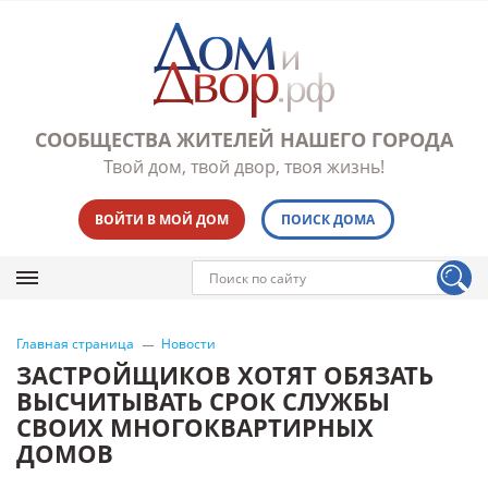
СООБЩЕСТВА ЖИТЕЛЕЙ НАШЕГО ГОРОДА
Твой дом, твой двор, твоя жизнь!
ВОЙТИ В МОЙ ДОМ
ПОИСК ДОМА
Главная страница
Новости
ЗАСТРОЙЩИКОВ ХОТЯТ ОБЯЗАТЬ
ВЫСЧИТЫВАТЬ СРОК СЛУЖБЫ
СВОИХ МНОГОКВАРТИРНЫХ
ДОМОВ