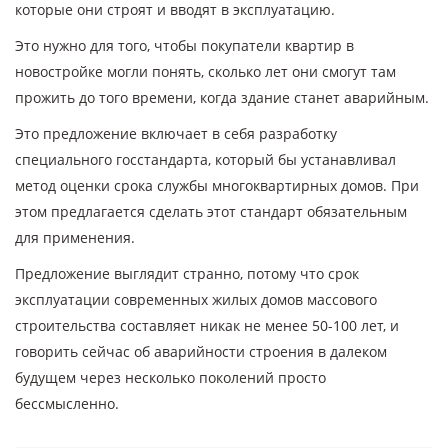
которые они строят и вводят в эксплуатацию.
Это нужно для того, чтобы покупатели квартир в
новостройке могли понять, сколько лет они смогут там
прожить до того времени, когда здание станет аварийным.
Это предложение включает в себя разработку
специального госстандарта, который бы устанавливал
метод оценки срока службы многоквартирных домов. При
этом предлагается сделать этот стандарт обязательным
для применения.
Предложение выглядит странно, потому что срок
эксплуатации современных жилых домов массового
строительства составляет никак не менее 50-100 лет, и
говорить сейчас об аварийности строения в далеком
будущем через несколько поколений просто
бессмысленно.