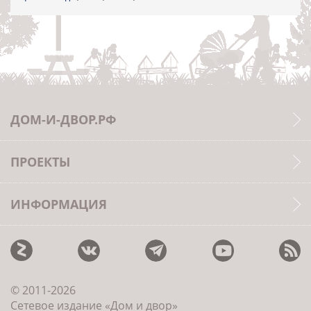
ДОМ-И-ДВОР.РФ
ПРОЕКТЫ
ИНФОРМАЦИЯ
© 2011-2026
Сетевое издание «Дом и двор»