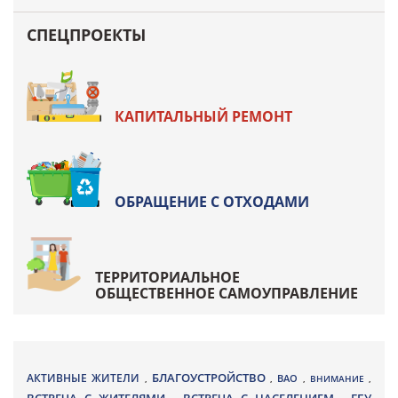
СПЕЦПРОЕКТЫ
КАПИТАЛЬНЫЙ РЕМОНТ
ОБРАЩЕНИЕ С ОТХОДАМИ
ТЕРРИТОРИАЛЬНОЕ
ОБЩЕСТВЕННОЕ САМОУПРАВЛЕНИЕ
БЛАГОУСТРОЙСТВО
АКТИВНЫЕ ЖИТЕЛИ
ВАО
,
,
,
ВНИМАНИЕ
,