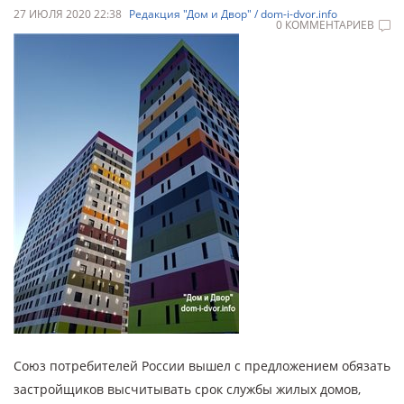
27 ИЮЛЯ 2020 22:38
Редакция "Дом и Двор" / dom-i-dvor.info
0 КОММЕНТАРИЕВ
Союз потребителей России вышел с предложением обязать
застройщиков высчитывать срок службы жилых домов,